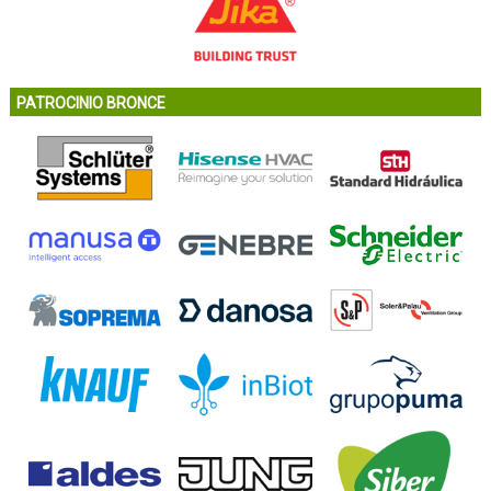
PATROCINIO BRONCE