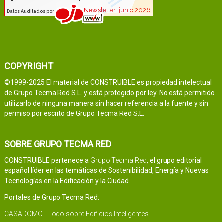
COPYRIGHT
©1999-2025 El material de CONSTRUIBLE es propiedad intelectual
de Grupo Tecma Red S.L. y está protegido por ley. No está permitido
utilizarlo de ninguna manera sin hacer referencia a la fuente y sin
permiso por escrito de Grupo Tecma Red S.L.
SOBRE GRUPO TECMA RED
CONSTRUIBLE pertenece a
Grupo Tecma Red
, el grupo editorial
español líder en las temáticas de Sostenibilidad, Energía y Nuevas
Tecnologías en la Edificación y la Ciudad.
Portales de Grupo Tecma Red:
CASADOMO - Todo sobre Edificios Inteligentes