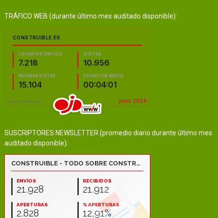
TRÁFICO WEB (durante último mes auditado disponible):
SUSCRIPTORES NEWSLETTER (promedio diario durante último mes
auditado disponible):