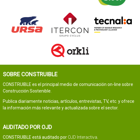
SOBRE CONSTRUIBLE
CONSTRUIBLE es el principal medio de comunicación on-line sobre
Construcción Sostenible.
Publica diariamente noticias, artículos, entrevistas, TV, etc. y ofrece
la información más relevante y actualizada sobre el sector.
AUDITADO POR OJD
CONSTRUIBLE está auditado por
OJD Interactiva
.