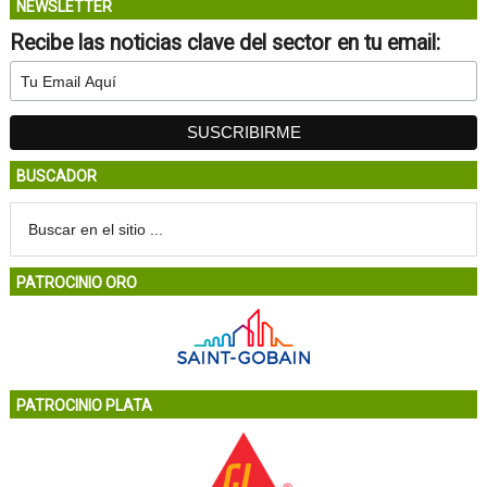
NEWSLETTER
Recibe las noticias clave del sector en tu email:
BUSCADOR
PATROCINIO ORO
PATROCINIO PLATA