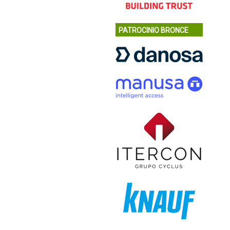
PATROCINIO BRONCE