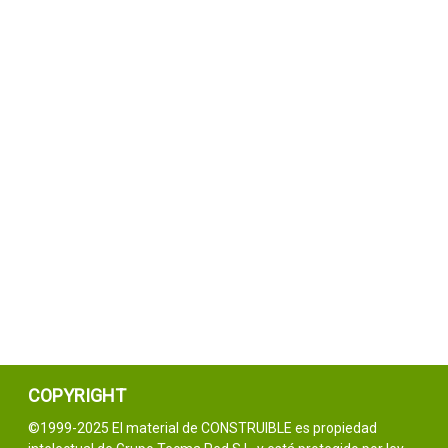
COPYRIGHT
©1999-2025 El material de CONSTRUIBLE es propiedad