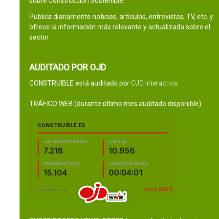
sobre Construcción Sostenible.
Publica diariamente noticias, artículos, entrevistas, TV, etc. y
ofrece la información más relevante y actualizada sobre el
sector.
AUDITADO POR OJD
CONSTRUIBLE está auditado por
OJD Interactiva
.
TRÁFICO WEB (durante último mes auditado disponible):