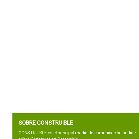
SOBRE CONSTRUIBLE
CONSTRUIBLE es el principal medio de comunicación on-line