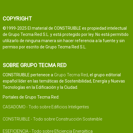
COPYRIGHT
©1999-2025 El material de CONSTRUIBLE es propiedad intelectual
de Grupo Tecma Red S.L. y está protegido por ley. No está permitido
utilizarlo de ninguna manera sin hacer referencia a la fuente y sin
permiso por escrito de Grupo Tecma Red S.L.
SOBRE GRUPO TECMA RED
CONSTRUIBLE pertenece a
Grupo Tecma Red
, el grupo editorial
español líder en las temáticas de Sostenibilidad, Energía y Nuevas
Tecnologías en la Edificación y la Ciudad.
Portales de Grupo Tecma Red:
CASADOMO - Todo sobre Edificios Inteligentes
CONSTRUIBLE - Todo sobre Construcción Sostenible
ESEFICIENCIA - Todo sobre Eficiencia Energética