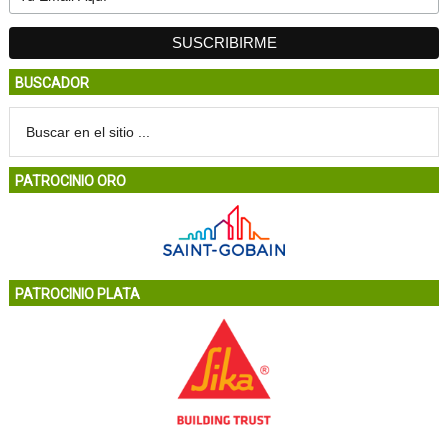
BUSCADOR
PATROCINIO ORO
PATROCINIO PLATA