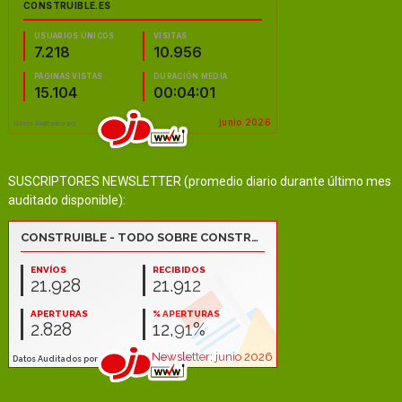
SUSCRIPTORES NEWSLETTER (promedio diario durante último mes
auditado disponible):