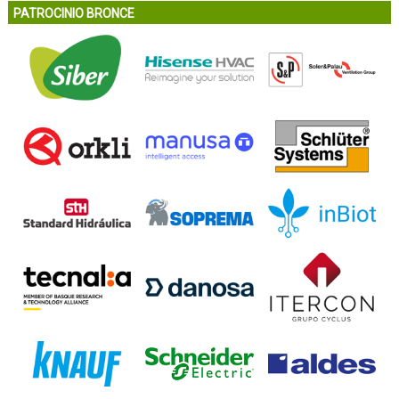
PATROCINIO BRONCE