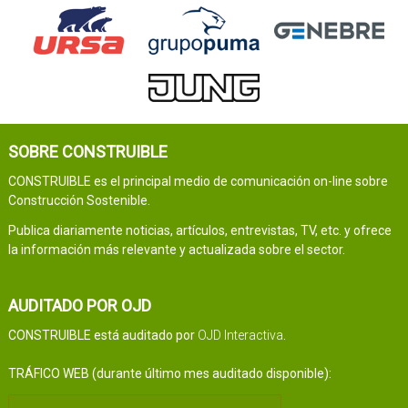
SOBRE CONSTRUIBLE
CONSTRUIBLE es el principal medio de comunicación on-line sobre
Construcción Sostenible.
Publica diariamente noticias, artículos, entrevistas, TV, etc. y ofrece
la información más relevante y actualizada sobre el sector.
AUDITADO POR OJD
CONSTRUIBLE está auditado por
OJD Interactiva
.
TRÁFICO WEB (durante último mes auditado disponible):