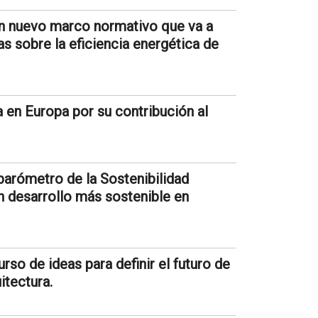
un nuevo marco normativo que va a
as sobre la eficiencia energética de
en Europa por su contribución al
 barómetro de la Sostenibilidad
un desarrollo más sostenible en
so de ideas para definir el futuro de
itectura.