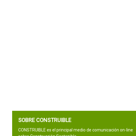
SOBRE CONSTRUIBLE
CONSTRUIBLE es el principal medio de comunicación on-line