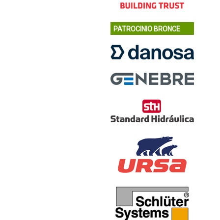
PATROCINIO BRONCE