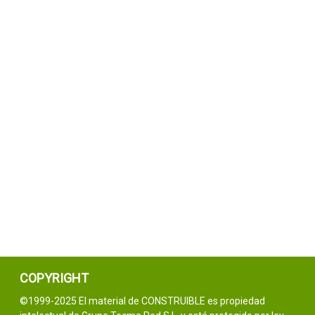
COPYRIGHT
©1999-2025 El material de CONSTRUIBLE es propiedad