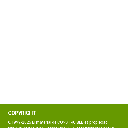
COPYRIGHT
©1999-2025 El material de CONSTRUIBLE es propiedad