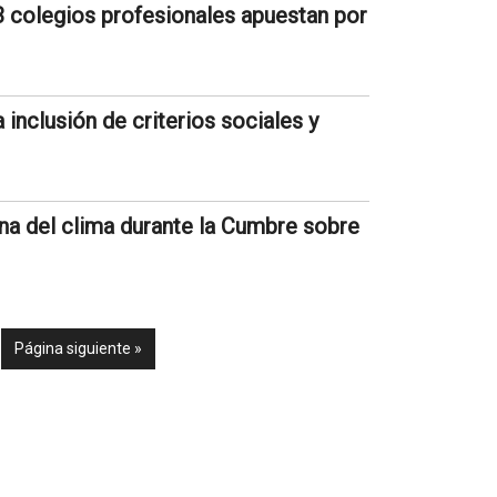
 colegios profesionales apuestan por
a inclusión de criterios sociales y
na del clima durante la Cumbre sobre
Página siguiente »