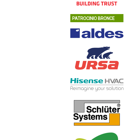
PATROCINIO BRONCE