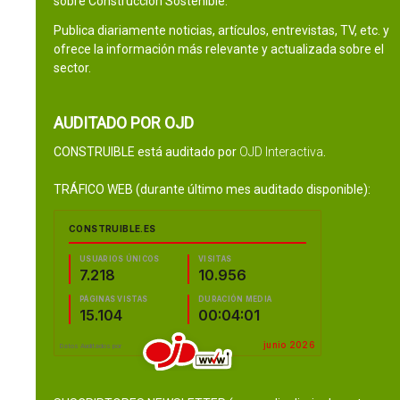
sobre Construcción Sostenible.
Publica diariamente noticias, artículos, entrevistas, TV, etc. y
ofrece la información más relevante y actualizada sobre el
sector.
AUDITADO POR OJD
CONSTRUIBLE está auditado por
OJD Interactiva
.
TRÁFICO WEB (durante último mes auditado disponible):