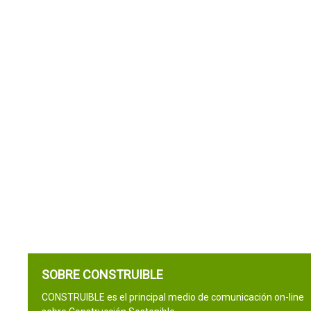
SOBRE CONSTRUIBLE
CONSTRUIBLE es el principal medio de comunicación on-line