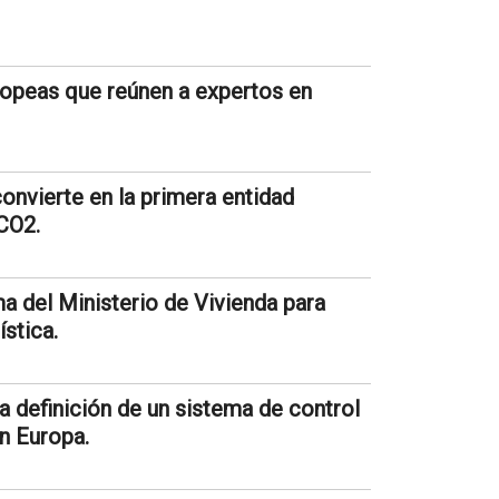
opeas que reúnen a expertos en
nvierte en la primera entidad
CO2.
a del Ministerio de Vivienda para
ística.
 definición de un sistema de control
n Europa.