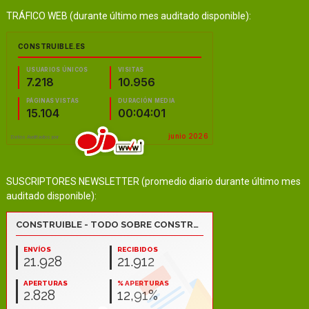
TRÁFICO WEB (durante último mes auditado disponible):
SUSCRIPTORES NEWSLETTER (promedio diario durante último mes
auditado disponible):