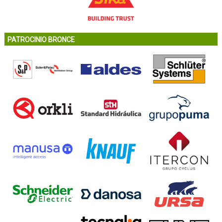
PATROCINIO BRONCE