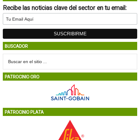
Recibe las noticias clave del sector en tu email:
BUSCADOR
PATROCINIO ORO
PATROCINIO PLATA