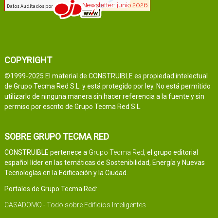
COPYRIGHT
©1999-2025 El material de CONSTRUIBLE es propiedad intelectual
de Grupo Tecma Red S.L. y está protegido por ley. No está permitido
utilizarlo de ninguna manera sin hacer referencia a la fuente y sin
permiso por escrito de Grupo Tecma Red S.L.
SOBRE GRUPO TECMA RED
CONSTRUIBLE pertenece a
Grupo Tecma Red
, el grupo editorial
español líder en las temáticas de Sostenibilidad, Energía y Nuevas
Tecnologías en la Edificación y la Ciudad.
Portales de Grupo Tecma Red:
CASADOMO - Todo sobre Edificios Inteligentes