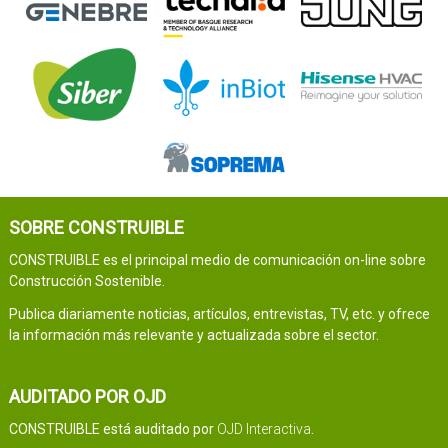
SOBRE CONSTRUIBLE
CONSTRUIBLE es el principal medio de comunicación on-line sobre
Construcción Sostenible.
Publica diariamente noticias, artículos, entrevistas, TV, etc. y ofrece
la información más relevante y actualizada sobre el sector.
AUDITADO POR OJD
CONSTRUIBLE está auditado por
OJD Interactiva
.