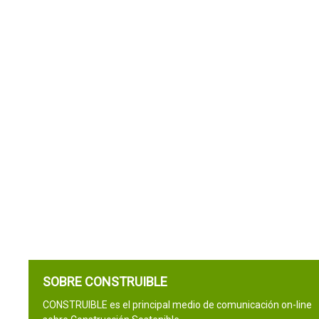
SOBRE CONSTRUIBLE
CONSTRUIBLE es el principal medio de comunicación on-line