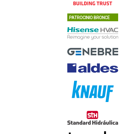
PATROCINIO BRONCE