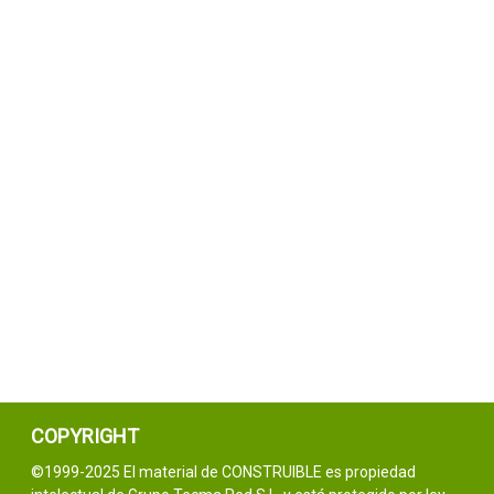
COPYRIGHT
©1999-2025 El material de CONSTRUIBLE es propiedad