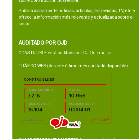
sobre Construcción Sostenible.
Publica diariamente noticias, artículos, entrevistas, TV, etc. y
ofrece la información más relevante y actualizada sobre el
sector.
AUDITADO POR OJD
CONSTRUIBLE está auditado por
OJD Interactiva
.
TRÁFICO WEB (durante último mes auditado disponible):