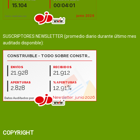
SUSCRIPTORES NEWSLETTER (promedio diario durante último mes
auditado disponible):
COPYRIGHT