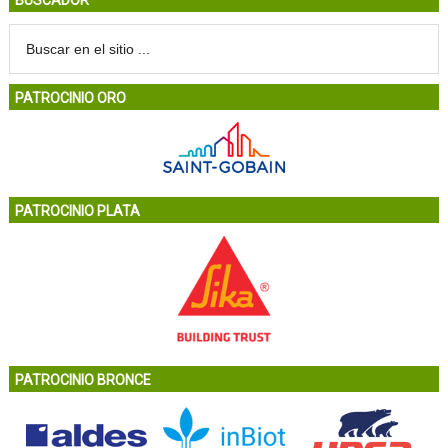
PATROCINIO ORO
PATROCINIO PLATA
PATROCINIO BRONCE