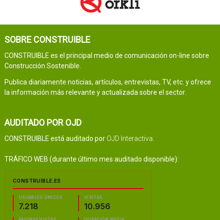
SOBRE CONSTRUIBLE
CONSTRUIBLE es el principal medio de comunicación on-line sobre
Construcción Sostenible.
Publica diariamente noticias, artículos, entrevistas, TV, etc. y ofrece
la información más relevante y actualizada sobre el sector.
AUDITADO POR OJD
CONSTRUIBLE está auditado por
OJD Interactiva
.
TRÁFICO WEB (durante último mes auditado disponible):