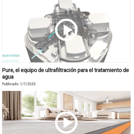
Pure, el equipo de ultrafiltración para el tratamiento de
agua
Publicado:
1/7/2025