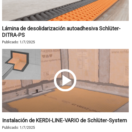
Lámina de desolidarización autoadhesiva Schlüter-
DITRA-PS
Publicado:
1/7/2025
Instalación de KERDI-LINE-VARIO de Schlüter-System
Publicado:
1/7/2025