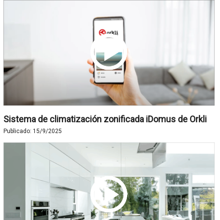
Sistema de climatización zonificada iDomus de Orkli
Publicado:
15/9/2025