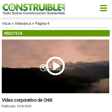
Inicio
»
Videoteca
»
Página 4
VIDEOTECA
Vídeo corporativo de Orkli
Publicado:
15/9/2025