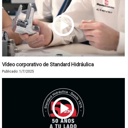
Vídeo corporativo de Standard Hidráulica
Publicado:
1/7/2025