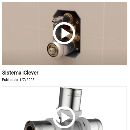
Sistema iClever
Publicado:
1/7/2025