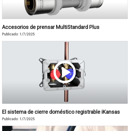
Accesorios de prensar MultiStandard Plus
Publicado:
1/7/2025
El sistema de cierre doméstico registrable iKansas
Publicado:
1/7/2025