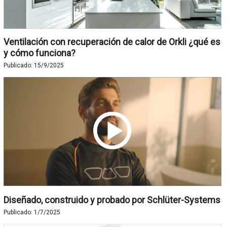
Ventilación con recuperación de calor de Orkli ¿qué es
y cómo funciona?
Publicado:
15/9/2025
Diseñado, construido y probado por Schlüter-Systems
Publicado:
1/7/2025