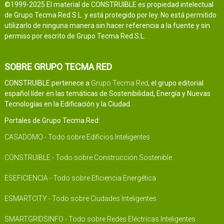
©1999-2025 El material de CONSTRUIBLE es propiedad intelectual
de Grupo Tecma Red S.L. y está protegido por ley. No está permitido
utilizarlo de ninguna manera sin hacer referencia a la fuente y sin
permiso por escrito de Grupo Tecma Red S.L.
SOBRE GRUPO TECMA RED
CONSTRUIBLE pertenece a
Grupo Tecma Red
, el grupo editorial
español líder en las temáticas de Sostenibilidad, Energía y Nuevas
Tecnologías en la Edificación y la Ciudad.
Portales de Grupo Tecma Red:
CASADOMO - Todo sobre Edificios Inteligentes
CONSTRUIBLE - Todo sobre Construcción Sostenible
ESEFICIENCIA - Todo sobre Eficiencia Energética
ESMARTCITY - Todo sobre Ciudades Inteligentes
SMARTGRIDSINFO - Todo sobre Redes Eléctricas Inteligentes