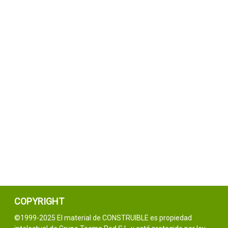
COPYRIGHT
©1999-2025 El material de CONSTRUIBLE es propiedad