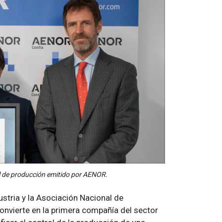
ol de producción emitido por AENOR.
dustria y la Asociación Nacional de
nvierte en la primera compañía del sector