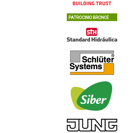
PATROCINIO BRONCE