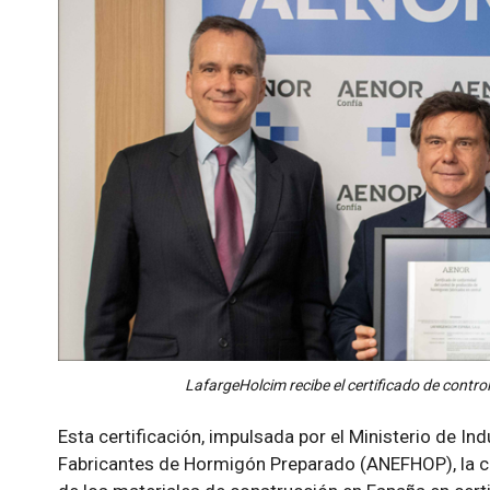
LafargeHolcim recibe el certificado de contr
Esta certificación, impulsada por el Ministerio de In
Fabricantes de Hormigón Preparado (ANEFHOP), la co