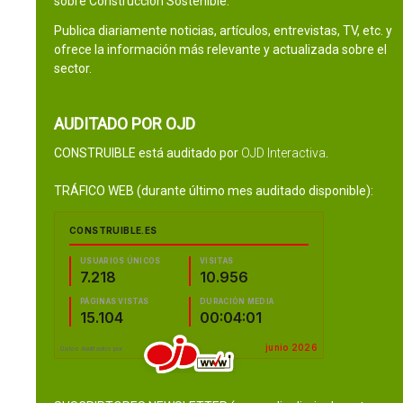
sobre Construcción Sostenible.
Publica diariamente noticias, artículos, entrevistas, TV, etc. y
ofrece la información más relevante y actualizada sobre el
sector.
AUDITADO POR OJD
CONSTRUIBLE está auditado por
OJD Interactiva
.
TRÁFICO WEB (durante último mes auditado disponible):