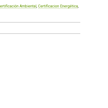
ertificación Ambiental
,
Certificacion Energética
,