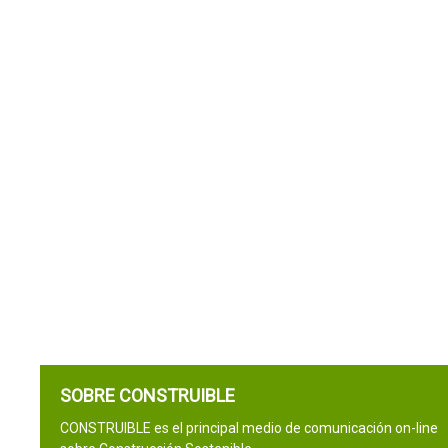
SOBRE CONSTRUIBLE
CONSTRUIBLE es el principal medio de comunicación on-line