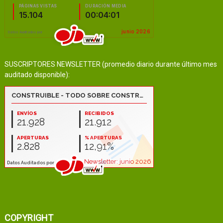
SUSCRIPTORES NEWSLETTER (promedio diario durante último mes
auditado disponible):
COPYRIGHT