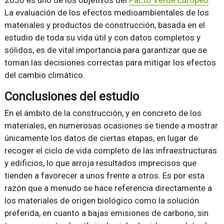
2050 es uno de los objetivos del
Pacto Verde Europeo
.
La evaluación de los efectos medioambientales de los
materiales y productos de construcción, basada en el
estudio de toda su vida útil y con datos completos y
sólidos, es de vital importancia para garantizar que se
toman las decisiones correctas para mitigar los efectos
del cambio climático.
Conclusiones del estudio
En el ámbito de la construcción, y en concreto de los
materiales, en numerosas ocasiones se tiende a mostrar
únicamente los datos de ciertas etapas, en lugar de
recoger el ciclo de vida completo de las infraestructuras
y edificios, lo que arroja resultados imprecisos que
tienden a favorecer a unos frente a otros. Es por esta
razón que a menudo se hace referencia directamente a
los materiales de origen biológico como la solución
preferida, en cuanto a bajas emisiones de carbono, sin