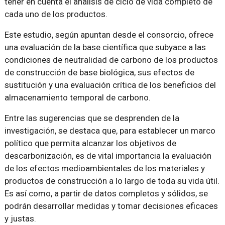
tener en cuenta el análisis de ciclo de vida completo de
cada uno de los productos.
Este estudio, según apuntan desde el consorcio, ofrece
una evaluación de la base científica que subyace a las
condiciones de neutralidad de carbono de los productos
de construcción de base biológica, sus efectos de
sustitución y una evaluación crítica de los beneficios del
almacenamiento temporal de carbono.
Entre las sugerencias que se desprenden de la
investigación, se destaca que, para establecer un marco
político que permita alcanzar los objetivos de
descarbonización, es de vital importancia la evaluación
de los efectos medioambientales de los materiales y
productos de construcción a lo largo de toda su vida útil.
Es así como, a partir de datos completos y sólidos, se
podrán desarrollar medidas y tomar decisiones eficaces
y justas.