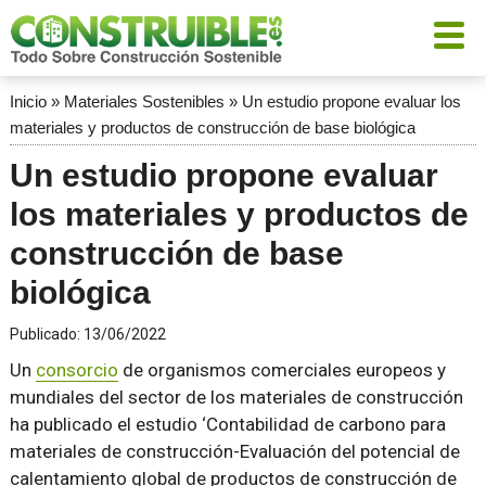
Inicio
»
Materiales Sostenibles
»
Un estudio propone evaluar los
materiales y productos de construcción de base biológica
Un estudio propone evaluar
los materiales y productos de
construcción de base
biológica
Publicado:
13/06/2022
Un
consorcio
de organismos comerciales europeos y
mundiales del sector de los materiales de construcción
ha publicado el estudio ‘Contabilidad de carbono para
materiales de construcción-Evaluación del potencial de
calentamiento global de productos de construcción de