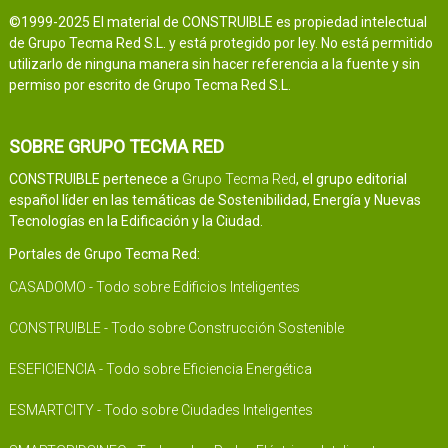
©1999-2025 El material de CONSTRUIBLE es propiedad intelectual
de Grupo Tecma Red S.L. y está protegido por ley. No está permitido
utilizarlo de ninguna manera sin hacer referencia a la fuente y sin
permiso por escrito de Grupo Tecma Red S.L.
SOBRE GRUPO TECMA RED
CONSTRUIBLE pertenece a
Grupo Tecma Red
, el grupo editorial
español líder en las temáticas de Sostenibilidad, Energía y Nuevas
Tecnologías en la Edificación y la Ciudad.
Portales de Grupo Tecma Red:
CASADOMO - Todo sobre Edificios Inteligentes
CONSTRUIBLE - Todo sobre Construcción Sostenible
ESEFICIENCIA - Todo sobre Eficiencia Energética
ESMARTCITY - Todo sobre Ciudades Inteligentes