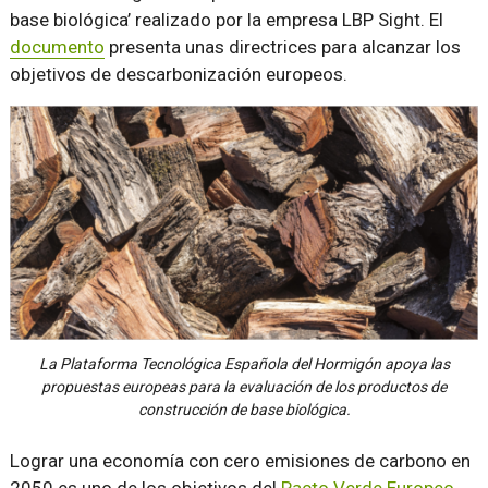
base biológica’ realizado por la empresa LBP Sight. El
documento
presenta unas directrices para alcanzar los
objetivos de descarbonización europeos.
La Plataforma Tecnológica Española del Hormigón apoya las
propuestas europeas para la evaluación de los productos de
construcción de base biológica.
Lograr una economía con cero emisiones de carbono en