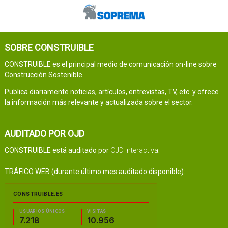
SOBRE CONSTRUIBLE
CONSTRUIBLE es el principal medio de comunicación on-line sobre
Construcción Sostenible.
Publica diariamente noticias, artículos, entrevistas, TV, etc. y ofrece
la información más relevante y actualizada sobre el sector.
AUDITADO POR OJD
CONSTRUIBLE está auditado por
OJD Interactiva
.
TRÁFICO WEB (durante último mes auditado disponible):