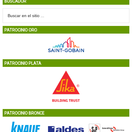
BUSCADOR
PATROCINIO ORO
PATROCINIO PLATA
PATROCINIO BRONCE