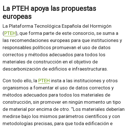
La PTEH apoya las propuestas
europeas
La Plataforma Tecnológica Española del Hormigón
(
PTEH
), que forma parte de este consorcio, se suma a
las recomendaciones europeas para que instituciones y
responsables políticos promuevan el uso de datos
correctos y métodos adecuados para todos los
materiales de construcción en el objetivo de
descarbonización de edificios e infraestructuras.
Con todo ello, la
PTEH
insta a las instituciones y otros
organismos a fomentar el uso de datos correctos y
métodos adecuados para todos los materiales de
construcción, sin promover en ningún momento un tipo
de material por encima de otro. “Los materiales deberían
medirse bajo los mismos parámetros científicos y con
metodologías precisas, para que toda edificación e