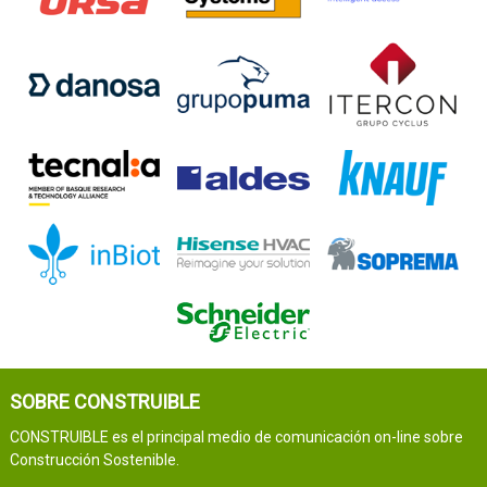
SOBRE CONSTRUIBLE
CONSTRUIBLE es el principal medio de comunicación on-line sobre
Construcción Sostenible.