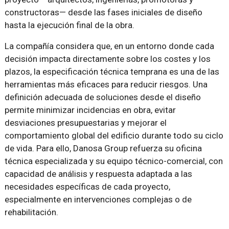
constructoras— desde las fases iniciales de diseño
hasta la ejecución final de la obra.
La compañía considera que, en un entorno donde cada
decisión impacta directamente sobre los costes y los
plazos, la especificación técnica temprana es una de las
herramientas más eficaces para reducir riesgos. Una
definición adecuada de soluciones desde el diseño
permite minimizar incidencias en obra, evitar
desviaciones presupuestarias y mejorar el
comportamiento global del edificio durante todo su ciclo
de vida. Para ello, Danosa Group refuerza su oficina
técnica especializada y su equipo técnico-comercial, con
capacidad de análisis y respuesta adaptada a las
necesidades específicas de cada proyecto,
especialmente en intervenciones complejas o de
rehabilitación.