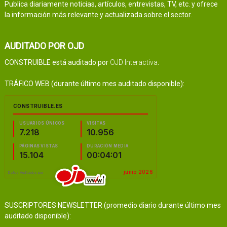
Publica diariamente noticias, artículos, entrevistas, TV, etc. y ofrece
la información más relevante y actualizada sobre el sector.
AUDITADO POR OJD
CONSTRUIBLE está auditado por
OJD Interactiva
.
TRÁFICO WEB (durante último mes auditado disponible):
SUSCRIPTORES NEWSLETTER (promedio diario durante último mes
auditado disponible):