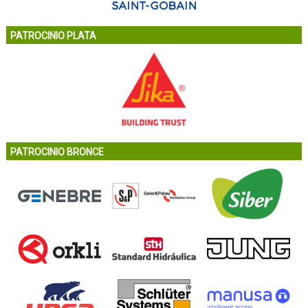
PATROCINIO PLATA
PATROCINIO BRONCE