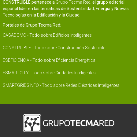
CONSTRUIBLE pertenece a
Grupo Tecma Red
, el grupo editorial
español líder en las temáticas de Sostenibilidad, Energía y Nuevas
Tecnologías en la Edificación y la Ciudad.
Portales de Grupo Tecma Red:
CASADOMO - Todo sobre Edificios Inteligentes
CONSTRUIBLE - Todo sobre Construcción Sostenible
ESEFICIENCIA - Todo sobre Eficiencia Energética
ESMARTCITY - Todo sobre Ciudades Inteligentes
SMARTGRIDSINFO - Todo sobre Redes Eléctricas Inteligentes