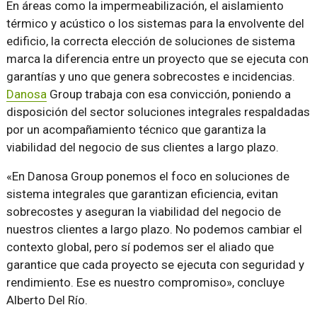
En áreas como la impermeabilización, el aislamiento
térmico y acústico o los sistemas para la envolvente del
edificio, la correcta elección de soluciones de sistema
marca la diferencia entre un proyecto que se ejecuta con
garantías y uno que genera sobrecostes e incidencias.
Danosa
Group trabaja con esa convicción, poniendo a
disposición del sector soluciones integrales respaldadas
por un acompañamiento técnico que garantiza la
viabilidad del negocio de sus clientes a largo plazo.
«En Danosa Group ponemos el foco en soluciones de
sistema integrales que garantizan eficiencia, evitan
sobrecostes y aseguran la viabilidad del negocio de
nuestros clientes a largo plazo. No podemos cambiar el
contexto global, pero sí podemos ser el aliado que
garantice que cada proyecto se ejecuta con seguridad y
rendimiento. Ese es nuestro compromiso», concluye
Alberto Del Río.