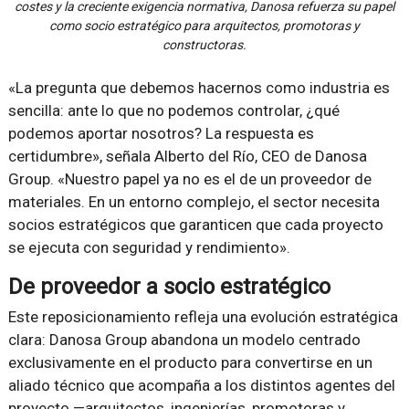
costes y la creciente exigencia normativa, Danosa refuerza su papel
como socio estratégico para arquitectos, promotoras y
constructoras.
«La pregunta que debemos hacernos como industria es
sencilla: ante lo que no podemos controlar, ¿qué
podemos aportar nosotros? La respuesta es
certidumbre», señala Alberto del Río, CEO de Danosa
Group. «Nuestro papel ya no es el de un proveedor de
materiales. En un entorno complejo, el sector necesita
socios estratégicos que garanticen que cada proyecto
se ejecuta con seguridad y rendimiento».
De proveedor a socio estratégico
Este reposicionamiento refleja una evolución estratégica
clara: Danosa Group abandona un modelo centrado
exclusivamente en el producto para convertirse en un
aliado técnico que acompaña a los distintos agentes del
proyecto —arquitectos, ingenierías, promotoras y