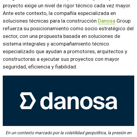
proyecto exige un nivel de rigor técnico cada vez mayor.
Ante este contexto, la compañía especializada en
soluciones técnicas para la construcción
Danosa
Group
refuerza su posicionamiento como socio estratégico del
sector, con una propuesta basada en soluciones de
sistema integrales y acompañamiento técnico
especializado que ayudan a promotores, arquitectos y
constructoras a ejecutar sus proyectos con mayor
seguridad, eficiencia y fiabilidad.
En un contexto marcado por la volatilidad geopolítica, la presión en