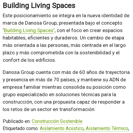
Building Living Spaces
Este posicionamiento se integra en la nueva identidad de
marca de Danosa Group, presentada bajo el concepto
‘
Building Living Spaces
‘, con el foco en crear espacios
habitables, eficientes y duraderos. Un cambio de etapa
más orientada a las personas, más centrada en el largo
plazo y más comprometida con la sostenibilidad y el
confort de los edificios.
Danosa Group cuenta con más de 60 años de trayectoria
y presencia en más de 70 países, y mantiene su ADN de
empresa familiar mientras consolida su posición como
grupo especializado en soluciones técnicas para la
construcción, con una propuesta capaz de responder a
los retos de un sector en transformación.
Publicado en:
Construcción Sostenible
Etiquetado como:
Aislamiento Acústico
,
Aislamiento Térmico
,