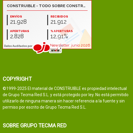
COPYRIGHT
©1999-2025 El material de CONSTRUIBLE es propiedad intelectual
de Grupo Tecma Red S.L. y está protegido por ley. No está permitido
utilizarlo de ninguna manera sin hacer referencia a la fuente y sin
permiso por escrito de Grupo Tecma Red S.L.
SOBRE GRUPO TECMA RED