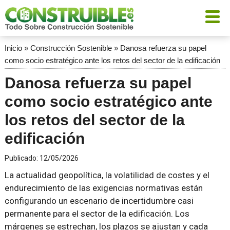
Inicio
»
Construcción Sostenible
»
Danosa refuerza su papel
como socio estratégico ante los retos del sector de la edificación
Danosa refuerza su papel
como socio estratégico ante
los retos del sector de la
edificación
Publicado:
12/05/2026
La actualidad geopolítica, la volatilidad de costes y el
endurecimiento de las exigencias normativas están
configurando un escenario de incertidumbre casi
permanente para el sector de la edificación. Los
márgenes se estrechan, los plazos se ajustan y cada