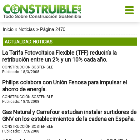
Inicio
»
Noticias
»
Página 2470
ACTUALIDAD: NOTICIAS
La Tarifa Fotovoltaica Flexible (TFF) reduciría la
retribución entre un 2% y un 10% cada año.
CONSTRUCCIÓN SOSTENIBLE
Publicado:
18/3/2008
Philips colabora con Unión Fenosa para impulsar el
ahorro de energía.
CONSTRUCCIÓN SOSTENIBLE
Publicado:
18/3/2008
Gas Natural y Carrefour estudian instalar surtidores de
GNV en los establecimientos de la cadena en España.
CONSTRUCCIÓN SOSTENIBLE
Publicado:
17/3/2008