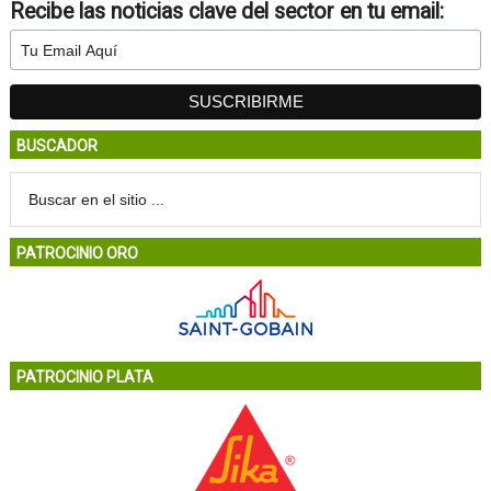
Recibe las noticias clave del sector en tu email:
BUSCADOR
PATROCINIO ORO
PATROCINIO PLATA