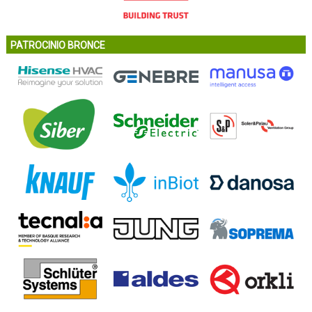
PATROCINIO BRONCE