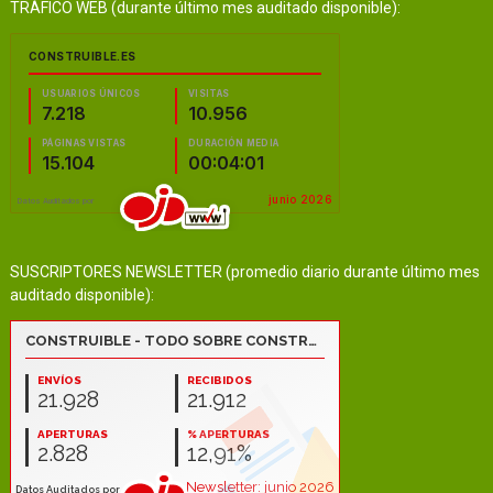
TRÁFICO WEB (durante último mes auditado disponible):
SUSCRIPTORES NEWSLETTER (promedio diario durante último mes
auditado disponible):