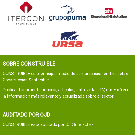
SOBRE CONSTRUIBLE
CONSTRUIBLE es el principal medio de comunicación on-line sobre
Construcción Sostenible.
Publica diariamente noticias, artículos, entrevistas, TV, etc. y ofrece
la información más relevante y actualizada sobre el sector.
AUDITADO POR OJD
CONSTRUIBLE está auditado por
OJD Interactiva
.