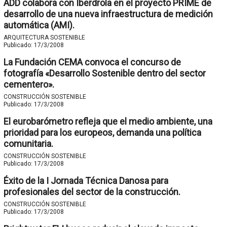
ADD colabora con Iberdrola en el proyecto PRIME de
desarrollo de una nueva infraestructura de medición
automática (AMI).
ARQUITECTURA SOSTENIBLE
Publicado:
17/3/2008
La Fundación CEMA convoca el concurso de
fotografía «Desarrollo Sostenible dentro del sector
cementero».
CONSTRUCCIÓN SOSTENIBLE
Publicado:
17/3/2008
El eurobarómetro refleja que el medio ambiente, una
prioridad para los europeos, demanda una política
comunitaria.
CONSTRUCCIÓN SOSTENIBLE
Publicado:
17/3/2008
Éxito de la I Jornada Técnica Danosa para
profesionales del sector de la construcción.
CONSTRUCCIÓN SOSTENIBLE
Publicado:
17/3/2008