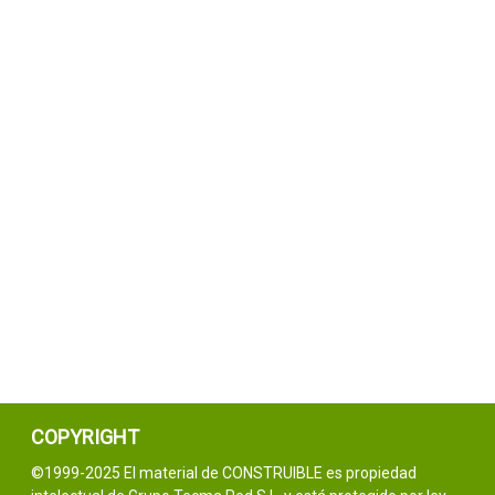
COPYRIGHT
©1999-2025 El material de CONSTRUIBLE es propiedad