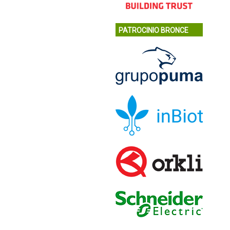
PATROCINIO BRONCE