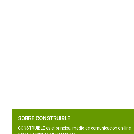
SOBRE CONSTRUIBLE
CONSTRUIBLE es el principal medio de comunicación on-line