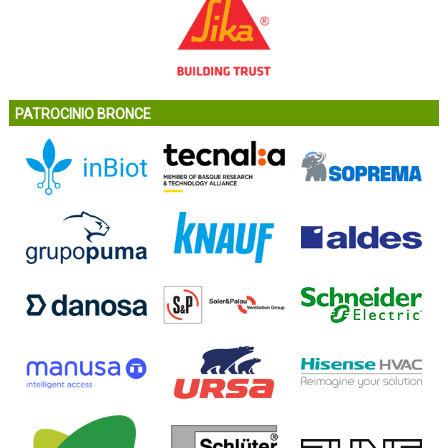
PATROCINIO BRONCE