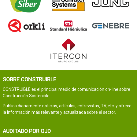
SOBRE CONSTRUIBLE
CONSTRUIBLE es el principal medio de comunicación on-line sobre
Construcción Sostenible.
Publica diariamente noticias, artículos, entrevistas, TV, etc. y ofrece
la información más relevante y actualizada sobre el sector.
AUDITADO POR OJD