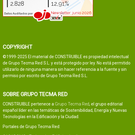
COPYRIGHT
©1999-2025 El material de CONSTRUIBLE es propiedad intelectual
de Grupo Tecma Red S.L. y está protegido por ley. No está permitido
utilizarlo de ninguna manera sin hacer referencia a la fuente y sin
permiso por escrito de Grupo Tecma Red S.L.
SOBRE GRUPO TECMA RED
CONSTRUIBLE pertenece a
Grupo Tecma Red
, el grupo editorial
español líder en las temáticas de Sostenibilidad, Energía y Nuevas
Tecnologías en la Edificación y la Ciudad.
Portales de Grupo Tecma Red: