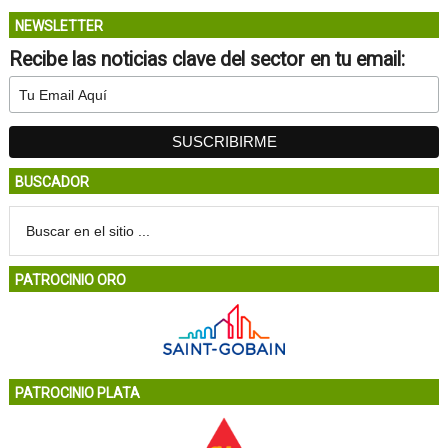
NEWSLETTER
Recibe las noticias clave del sector en tu email:
BUSCADOR
PATROCINIO ORO
PATROCINIO PLATA