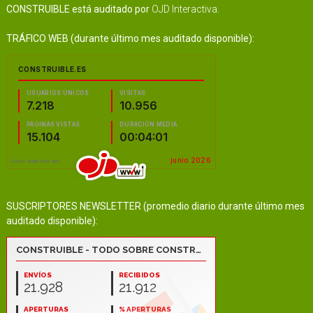
CONSTRUIBLE está auditado por
OJD Interactiva
.
TRÁFICO WEB (durante último mes auditado disponible):
SUSCRIPTORES NEWSLETTER (promedio diario durante último mes
auditado disponible):