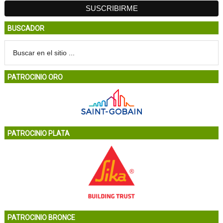
BUSCADOR
PATROCINIO ORO
PATROCINIO PLATA
PATROCINIO BRONCE