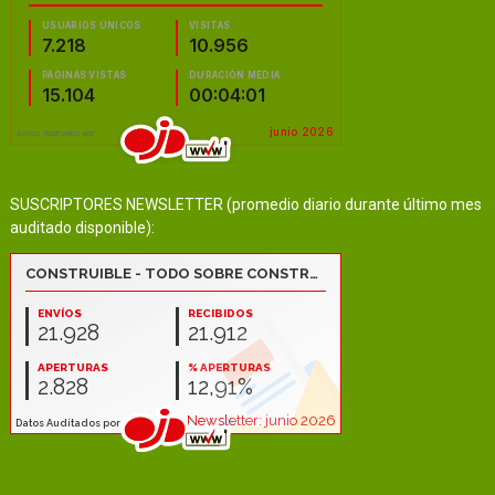
SUSCRIPTORES NEWSLETTER (promedio diario durante último mes
auditado disponible):