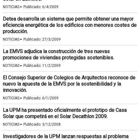
·
NOTICIAS
Publicado:
6/4/2009
Detea desarrolla un sistema que permite obtener una mayor
eficiencia energética de los edificios con menores costes de
producción.
·
NOTICIAS
Publicado:
27/3/2009
La EMVS adjudica la construcción de tres nuevas
promociones de viviendas protegidas sostenibles.
·
NOTICIAS
Publicado:
11/2/2009
El Consejo Superior de Colegios de Arquitectos reconoce de
nuevo la apuesta de la EMVS por la sostenibilidad y la
innovación.
·
NOTICIAS
Publicado:
6/1/2009
La UPM ha presentado oficialmente el prototipo de Casa
Solar que competirá en el Solar Decathlon 2009.
·
NOTICIAS
Publicado:
3/12/2008
Investigadores de la UPM lanzan respuestas al problema