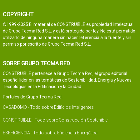
COPYRIGHT
©1999-2025 El material de CONSTRUIBLE es propiedad intelectual
de Grupo Tecma Red S.L. y está protegido por ley. No está permitido
utilizarlo de ninguna manera sin hacer referencia a la fuente y sin
permiso por escrito de Grupo Tecma Red S.L.
SOBRE GRUPO TECMA RED
CONSTRUIBLE pertenece a
Grupo Tecma Red
, el grupo editorial
español líder en las temáticas de Sostenibilidad, Energía y Nuevas
Tecnologías en la Edificación y la Ciudad.
Portales de Grupo Tecma Red:
CASADOMO - Todo sobre Edificios Inteligentes
CONSTRUIBLE - Todo sobre Construcción Sostenible
ESEFICIENCIA - Todo sobre Eficiencia Energética