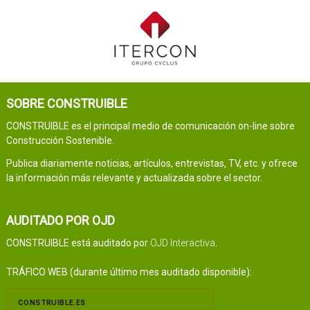
SOBRE CONSTRUIBLE
CONSTRUIBLE es el principal medio de comunicación on-line sobre
Construcción Sostenible.
Publica diariamente noticias, artículos, entrevistas, TV, etc. y ofrece
la información más relevante y actualizada sobre el sector.
AUDITADO POR OJD
CONSTRUIBLE está auditado por
OJD Interactiva
.
TRÁFICO WEB (durante último mes auditado disponible):