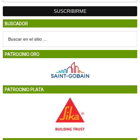
BUSCADOR
PATROCINIO ORO
PATROCINIO PLATA