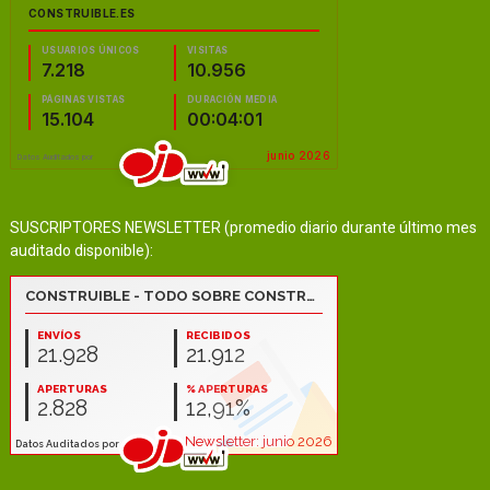
SUSCRIPTORES NEWSLETTER (promedio diario durante último mes
auditado disponible):