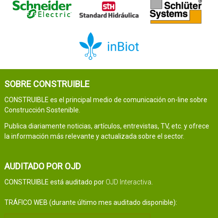
SOBRE CONSTRUIBLE
CONSTRUIBLE es el principal medio de comunicación on-line sobre
Construcción Sostenible.
Publica diariamente noticias, artículos, entrevistas, TV, etc. y ofrece
la información más relevante y actualizada sobre el sector.
AUDITADO POR OJD
CONSTRUIBLE está auditado por
OJD Interactiva
.
TRÁFICO WEB (durante último mes auditado disponible):