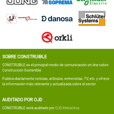
SOBRE CONSTRUIBLE
CONSTRUIBLE es el principal medio de comunicación on-line sobre
Construcción Sostenible.
Publica diariamente noticias, artículos, entrevistas, TV, etc. y ofrece
la información más relevante y actualizada sobre el sector.
AUDITADO POR OJD
CONSTRUIBLE está auditado por
OJD Interactiva
.