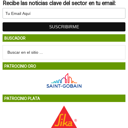
Recibe las noticias clave del sector en tu email:
BUSCADOR
PATROCINIO ORO
PATROCINIO PLATA