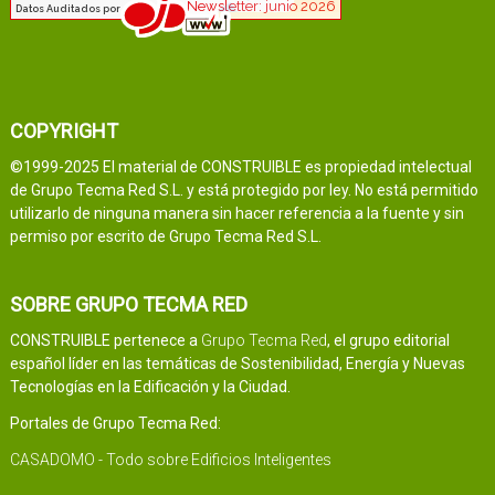
COPYRIGHT
©1999-2025 El material de CONSTRUIBLE es propiedad intelectual
de Grupo Tecma Red S.L. y está protegido por ley. No está permitido
utilizarlo de ninguna manera sin hacer referencia a la fuente y sin
permiso por escrito de Grupo Tecma Red S.L.
SOBRE GRUPO TECMA RED
CONSTRUIBLE pertenece a
Grupo Tecma Red
, el grupo editorial
español líder en las temáticas de Sostenibilidad, Energía y Nuevas
Tecnologías en la Edificación y la Ciudad.
Portales de Grupo Tecma Red:
CASADOMO - Todo sobre Edificios Inteligentes