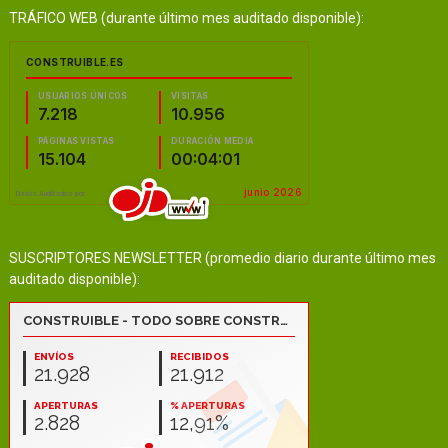
TRÁFICO WEB (durante último mes auditado disponible):
SUSCRIPTORES NEWSLETTER (promedio diario durante último mes
auditado disponible):