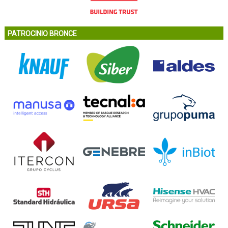
PATROCINIO BRONCE