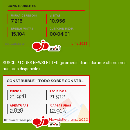
SUSCRIPTORES NEWSLETTER (promedio diario durante último mes
auditado disponible):