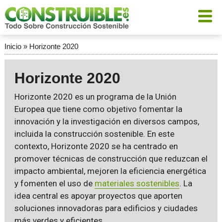
Inicio
»
Horizonte 2020
Horizonte 2020
Horizonte 2020 es un programa de la Unión
Europea que tiene como objetivo fomentar la
innovación y la investigación en diversos campos,
incluida la construcción sostenible. En este
contexto, Horizonte 2020 se ha centrado en
promover técnicas de construcción que reduzcan el
impacto ambiental, mejoren la eficiencia energética
y fomenten el uso de
materiales sostenibles
. La
idea central es apoyar proyectos que aporten
soluciones innovadoras para edificios y ciudades
más verdes y eficientes.