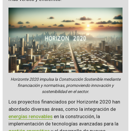
Horizonte 2020 impulsa la Construcción Sostenible mediante
financiación y normativas, promoviendo innovación y
sostenibilidad en el sector.
Los proyectos financiados por Horizonte 2020 han
abordado diversas áreas, como la integración de
energías renovables
en la construcción, la
implementación de tecnologías avanzadas para la
gestión energética
y el desarrollo de nuevos