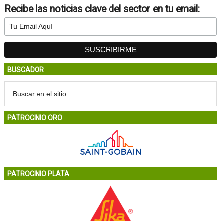
Recibe las noticias clave del sector en tu email:
BUSCADOR
PATROCINIO ORO
PATROCINIO PLATA