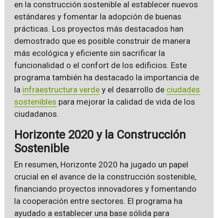
en la construcción sostenible al establecer nuevos
estándares y fomentar la adopción de buenas
prácticas. Los proyectos más destacados han
demostrado que es posible construir de manera
más ecológica y eficiente sin sacrificar la
funcionalidad o el confort de los edificios. Este
programa también ha destacado la importancia de
la
infraestructura verde
y el desarrollo de
ciudades
sostenibles
para mejorar la calidad de vida de los
ciudadanos.
Horizonte 2020 y la Construcción
Sostenible
En resumen, Horizonte 2020 ha jugado un papel
crucial en el avance de la construcción sostenible,
financiando proyectos innovadores y fomentando
la cooperación entre sectores. El programa ha
ayudado a establecer una base sólida para