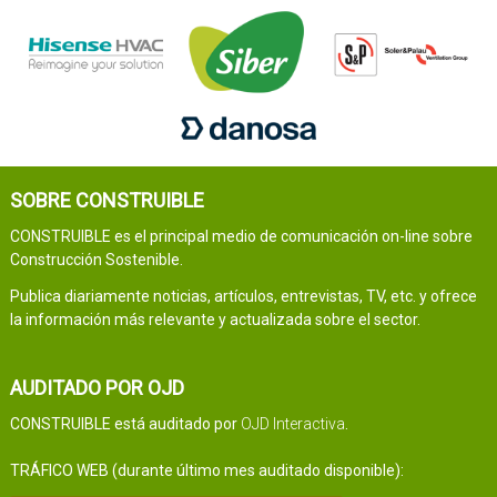
SOBRE CONSTRUIBLE
CONSTRUIBLE es el principal medio de comunicación on-line sobre
Construcción Sostenible.
Publica diariamente noticias, artículos, entrevistas, TV, etc. y ofrece
la información más relevante y actualizada sobre el sector.
AUDITADO POR OJD
CONSTRUIBLE está auditado por
OJD Interactiva
.
TRÁFICO WEB (durante último mes auditado disponible):