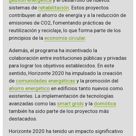
sistemas de
rehabilitación
. Estos proyectos
contribuyen al ahorro de energía y a la reducción de
emisiones de CO2, fomentando prácticas de
reutilización y reciclaje, lo que forma parte de los
principios de la
economía circular
.
Además, el programa ha incentivado la
colaboración entre instituciones públicas y privadas
para lograr los objetivos establecidos. En este
sentido, Horizonte 2020 ha impulsado la creación
de
comunidades energéticas
y la promoción del
ahorro energético
en edificios tanto nuevos como
existentes. La implementación de tecnologías
avanzadas como las
smart grids
y la
domótica
también ha sido parte de los proyectos más
destacados.
Horizonte 2020 ha tenido un impacto significativo