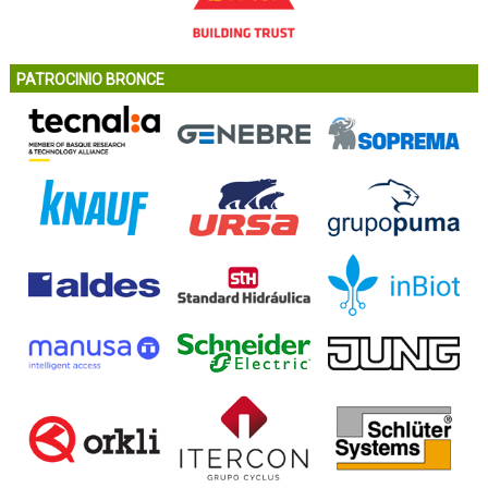
PATROCINIO BRONCE