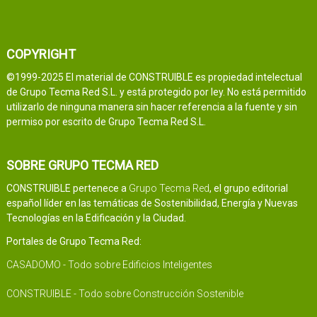
COPYRIGHT
©1999-2025 El material de CONSTRUIBLE es propiedad intelectual
de Grupo Tecma Red S.L. y está protegido por ley. No está permitido
utilizarlo de ninguna manera sin hacer referencia a la fuente y sin
permiso por escrito de Grupo Tecma Red S.L.
SOBRE GRUPO TECMA RED
CONSTRUIBLE pertenece a
Grupo Tecma Red
, el grupo editorial
español líder en las temáticas de Sostenibilidad, Energía y Nuevas
Tecnologías en la Edificación y la Ciudad.
Portales de Grupo Tecma Red:
CASADOMO - Todo sobre Edificios Inteligentes
CONSTRUIBLE - Todo sobre Construcción Sostenible