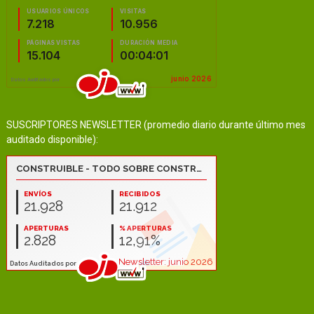
SUSCRIPTORES NEWSLETTER (promedio diario durante último mes
auditado disponible):