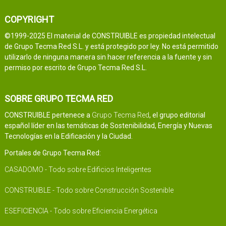
COPYRIGHT
©1999-2025 El material de CONSTRUIBLE es propiedad intelectual
de Grupo Tecma Red S.L. y está protegido por ley. No está permitido
utilizarlo de ninguna manera sin hacer referencia a la fuente y sin
permiso por escrito de Grupo Tecma Red S.L.
SOBRE GRUPO TECMA RED
CONSTRUIBLE pertenece a
Grupo Tecma Red
, el grupo editorial
español líder en las temáticas de Sostenibilidad, Energía y Nuevas
Tecnologías en la Edificación y la Ciudad.
Portales de Grupo Tecma Red:
CASADOMO - Todo sobre Edificios Inteligentes
CONSTRUIBLE - Todo sobre Construcción Sostenible
ESEFICIENCIA - Todo sobre Eficiencia Energética