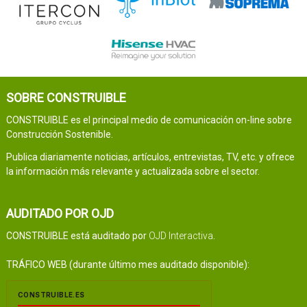
SOBRE CONSTRUIBLE
CONSTRUIBLE es el principal medio de comunicación on-line sobre
Construcción Sostenible.
Publica diariamente noticias, artículos, entrevistas, TV, etc. y ofrece
la información más relevante y actualizada sobre el sector.
AUDITADO POR OJD
CONSTRUIBLE está auditado por
OJD Interactiva
.
TRÁFICO WEB (durante último mes auditado disponible):