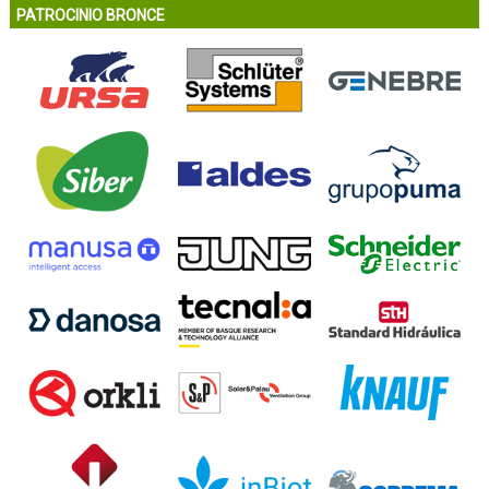
PATROCINIO BRONCE