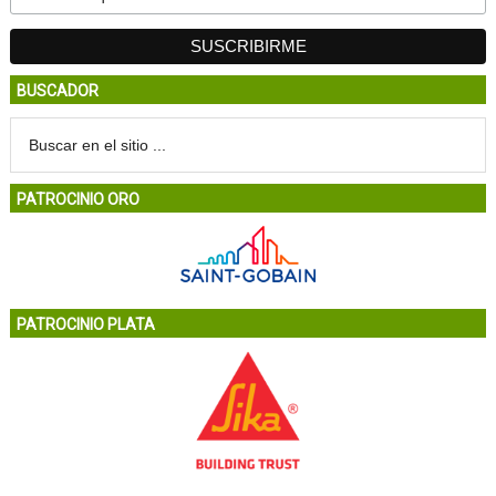
BUSCADOR
PATROCINIO ORO
PATROCINIO PLATA