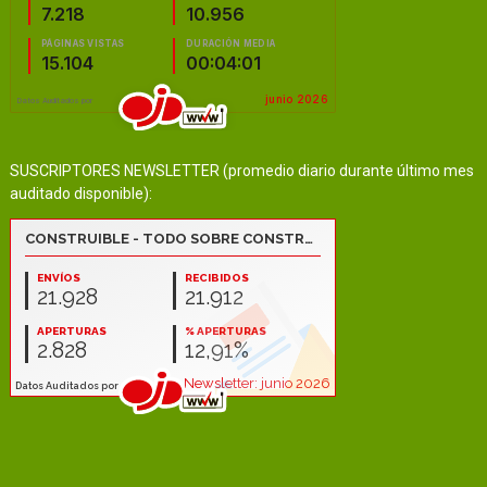
SUSCRIPTORES NEWSLETTER (promedio diario durante último mes
auditado disponible):