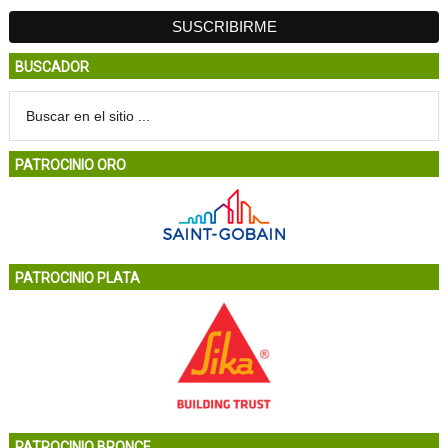
BUSCADOR
PATROCINIO ORO
PATROCINIO PLATA
PATROCINIO BRONCE