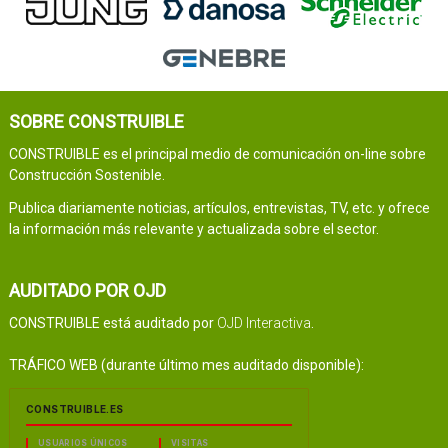
SOBRE CONSTRUIBLE
CONSTRUIBLE es el principal medio de comunicación on-line sobre
Construcción Sostenible.
Publica diariamente noticias, artículos, entrevistas, TV, etc. y ofrece
la información más relevante y actualizada sobre el sector.
AUDITADO POR OJD
CONSTRUIBLE está auditado por
OJD Interactiva
.
TRÁFICO WEB (durante último mes auditado disponible):