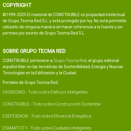
COPYRIGHT
©1999-2025 El material de CONSTRUIBLE es propiedad intelectual
de Grupo Tecma Red S.L. y está protegido por ley. No está permitido
utilizarlo de ninguna manera sin hacer referencia a la fuente y sin
permiso por escrito de Grupo Tecma Red S.L.
SOBRE GRUPO TECMA RED
CONSTRUIBLE pertenece a
Grupo Tecma Red
, el grupo editorial
español líder en las temáticas de Sostenibilidad, Energía y Nuevas
Tecnologías en la Edificación y la Ciudad.
Portales de Grupo Tecma Red:
CASADOMO - Todo sobre Edificios Inteligentes
CONSTRUIBLE - Todo sobre Construcción Sostenible
ESEFICIENCIA - Todo sobre Eficiencia Energética
ESMARTCITY - Todo sobre Ciudades Inteligentes