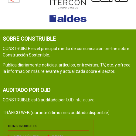
SOBRE CONSTRUIBLE
CONSTRUIBLE es el principal medio de comunicación on-line sobre
Construcción Sostenible.
Publica diariamente noticias, artículos, entrevistas, TV, etc. y ofrece
la información más relevante y actualizada sobre el sector.
AUDITADO POR OJD
CONSTRUIBLE está auditado por
OJD Interactiva
.
TRÁFICO WEB (durante último mes auditado disponible):