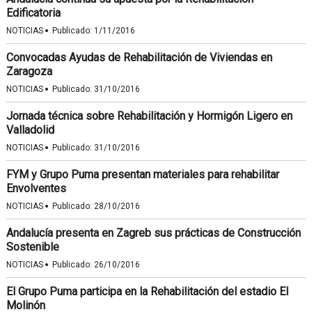
Edificatoria
·
NOTICIAS
Publicado:
1/11/2016
Convocadas Ayudas de Rehabilitación de Viviendas en
Zaragoza
·
NOTICIAS
Publicado:
31/10/2016
Jornada técnica sobre Rehabilitación y Hormigón Ligero en
Valladolid
·
NOTICIAS
Publicado:
31/10/2016
FYM y Grupo Puma presentan materiales para rehabilitar
Envolventes
·
NOTICIAS
Publicado:
28/10/2016
Andalucía presenta en Zagreb sus prácticas de Construcción
Sostenible
·
NOTICIAS
Publicado:
26/10/2016
El Grupo Puma participa en la Rehabilitación del estadio El
Molinón