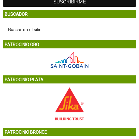
BUSCADOR
PATROCINIO ORO
PATROCINIO PLATA
PATROCINIO BRONCE