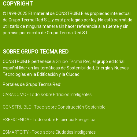
COPYRIGHT
©1999-2025 El material de CONSTRUIBLE es propiedad intelectual
de Grupo Tecma Red S.L. y está protegido por ley. No está permitido
utilizarlo de ninguna manera sin hacer referencia a la fuente y sin
permiso por escrito de Grupo Tecma Red S.L.
SOBRE GRUPO TECMA RED
CONSTRUIBLE pertenece a
Grupo Tecma Red
, el grupo editorial
español líder en las temáticas de Sostenibilidad, Energía y Nuevas
Tecnologías en la Edificación y la Ciudad.
Portales de Grupo Tecma Red:
CASADOMO - Todo sobre Edificios Inteligentes
CONSTRUIBLE - Todo sobre Construcción Sostenible
ESEFICIENCIA - Todo sobre Eficiencia Energética
ESMARTCITY - Todo sobre Ciudades Inteligentes