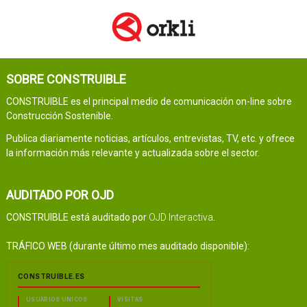
SOBRE CONSTRUIBLE
CONSTRUIBLE es el principal medio de comunicación on-line sobre
Construcción Sostenible.
Publica diariamente noticias, artículos, entrevistas, TV, etc. y ofrece
la información más relevante y actualizada sobre el sector.
AUDITADO POR OJD
CONSTRUIBLE está auditado por
OJD Interactiva
.
TRÁFICO WEB (durante último mes auditado disponible):