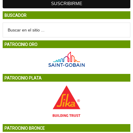
BUSCADOR
PATROCINIO ORO
PATROCINIO PLATA
PATROCINIO BRONCE