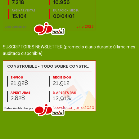
SUSCRIPTORES NEWSLETTER (promedio diario durante último mes
auditado disponible):