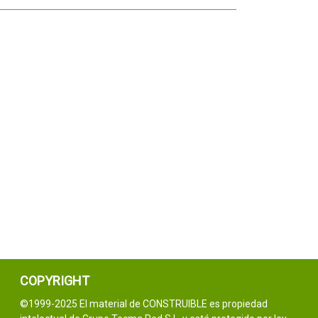
COPYRIGHT
©1999-2025 El material de CONSTRUIBLE es propiedad