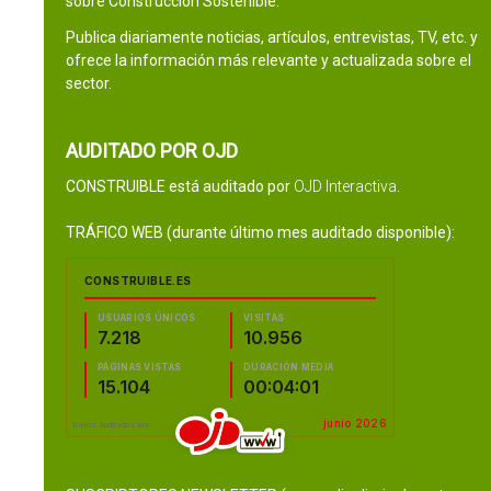
sobre Construcción Sostenible.
Publica diariamente noticias, artículos, entrevistas, TV, etc. y
ofrece la información más relevante y actualizada sobre el
sector.
AUDITADO POR OJD
CONSTRUIBLE está auditado por
OJD Interactiva
.
TRÁFICO WEB (durante último mes auditado disponible):