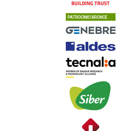
PATROCINIO BRONCE