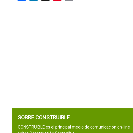
SOBRE CONSTRUIBLE
CONSTRUIBLE es el principal medio de comunicación on-line