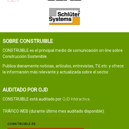
SOBRE CONSTRUIBLE
CONSTRUIBLE es el principal medio de comunicación on-line sobre
Construcción Sostenible.
Publica diariamente noticias, artículos, entrevistas, TV, etc. y ofrece
la información más relevante y actualizada sobre el sector.
AUDITADO POR OJD
CONSTRUIBLE está auditado por
OJD Interactiva
.
TRÁFICO WEB (durante último mes auditado disponible):