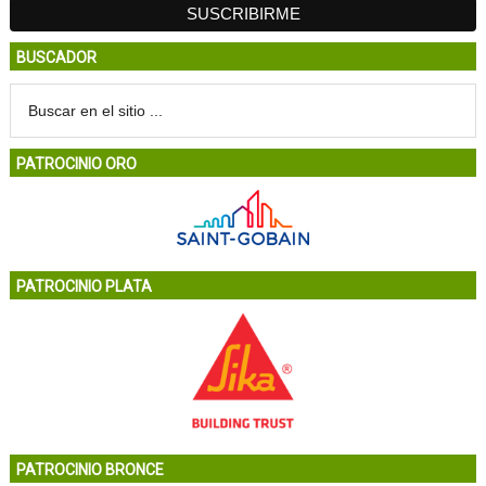
BUSCADOR
PATROCINIO ORO
PATROCINIO PLATA
PATROCINIO BRONCE