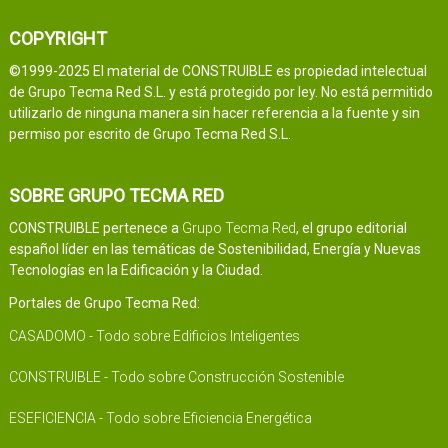
COPYRIGHT
©1999-2025 El material de CONSTRUIBLE es propiedad intelectual
de Grupo Tecma Red S.L. y está protegido por ley. No está permitido
utilizarlo de ninguna manera sin hacer referencia a la fuente y sin
permiso por escrito de Grupo Tecma Red S.L.
SOBRE GRUPO TECMA RED
CONSTRUIBLE pertenece a
Grupo Tecma Red
, el grupo editorial
español líder en las temáticas de Sostenibilidad, Energía y Nuevas
Tecnologías en la Edificación y la Ciudad.
Portales de Grupo Tecma Red:
CASADOMO - Todo sobre Edificios Inteligentes
CONSTRUIBLE - Todo sobre Construcción Sostenible
ESEFICIENCIA - Todo sobre Eficiencia Energética