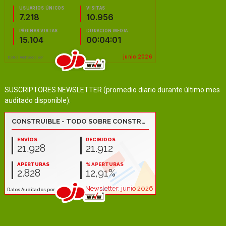
SUSCRIPTORES NEWSLETTER (promedio diario durante último mes
auditado disponible):