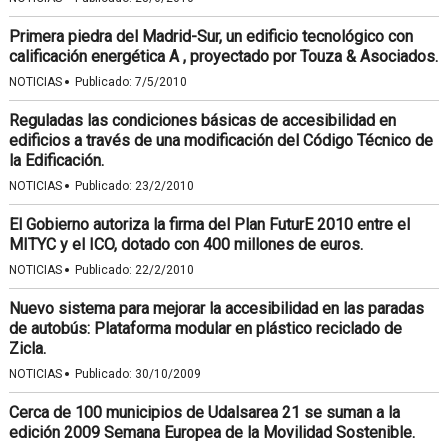
Primera piedra del Madrid-Sur, un edificio tecnológico con
calificación energética A , proyectado por Touza & Asociados.
·
NOTICIAS
Publicado:
7/5/2010
Reguladas las condiciones básicas de accesibilidad en
edificios a través de una modificación del Código Técnico de
la Edificación.
·
NOTICIAS
Publicado:
23/2/2010
El Gobierno autoriza la firma del Plan FuturE 2010 entre el
MITYC y el ICO, dotado con 400 millones de euros.
·
NOTICIAS
Publicado:
22/2/2010
Nuevo sistema para mejorar la accesibilidad en las paradas
de autobús: Plataforma modular en plástico reciclado de
Zicla.
·
NOTICIAS
Publicado:
30/10/2009
Cerca de 100 municipios de Udalsarea 21 se suman a la
edición 2009 Semana Europea de la Movilidad Sostenible.