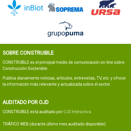
SOBRE CONSTRUIBLE
CONSTRUIBLE es el principal medio de comunicación on-line sobre
Construcción Sostenible.
Publica diariamente noticias, artículos, entrevistas, TV, etc. y ofrece
la información más relevante y actualizada sobre el sector.
AUDITADO POR OJD
CONSTRUIBLE está auditado por
OJD Interactiva
.
TRÁFICO WEB (durante último mes auditado disponible):