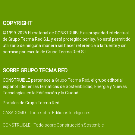
COPYRIGHT
©1999-2025 El material de CONSTRUIBLE es propiedad intelectual
de Grupo Tecma Red S.L. y está protegido por ley. No está permitido
utilizarlo de ninguna manera sin hacer referencia a la fuente y sin
permiso por escrito de Grupo Tecma Red S.L.
SOBRE GRUPO TECMA RED
CONSTRUIBLE pertenece a
Grupo Tecma Red
, el grupo editorial
español líder en las temáticas de Sostenibilidad, Energía y Nuevas
Tecnologías en la Edificación y la Ciudad.
Portales de Grupo Tecma Red:
CASADOMO - Todo sobre Edificios Inteligentes
CONSTRUIBLE - Todo sobre Construcción Sostenible