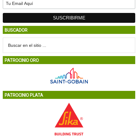
BUSCADOR
PATROCINIO ORO
PATROCINIO PLATA