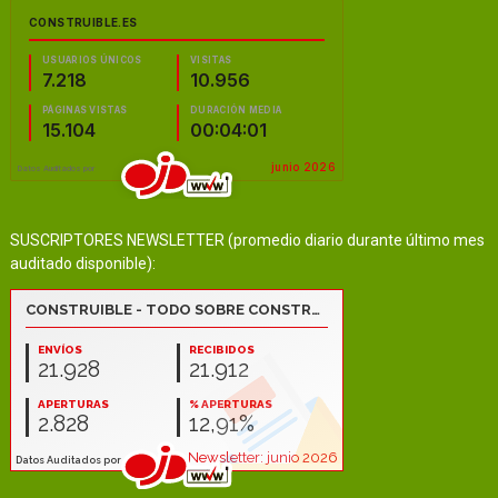
SUSCRIPTORES NEWSLETTER (promedio diario durante último mes
auditado disponible):