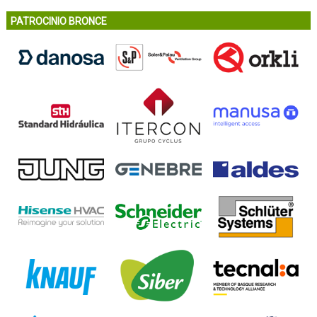
PATROCINIO BRONCE