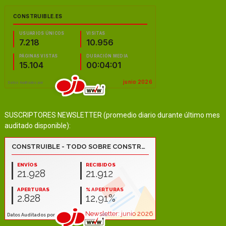
SUSCRIPTORES NEWSLETTER (promedio diario durante último mes
auditado disponible):