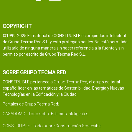
COPYRIGHT
©1999-2025 El material de CONSTRUIBLE es propiedad intelectual
de Grupo Tecma Red S.L. y está protegido por ley. No está permitido
utilizarlo de ninguna manera sin hacer referencia a la fuente y sin
permiso por escrito de Grupo Tecma Red S.L.
SOBRE GRUPO TECMA RED
CONSTRUIBLE pertenece a
Grupo Tecma Red
, el grupo editorial
español líder en las temáticas de Sostenibilidad, Energía y Nuevas
Tecnologías en la Edificación y la Ciudad.
Portales de Grupo Tecma Red:
CASADOMO - Todo sobre Edificios Inteligentes
CONSTRUIBLE - Todo sobre Construcción Sostenible