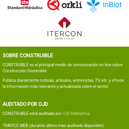
SOBRE CONSTRUIBLE
CONSTRUIBLE es el principal medio de comunicación on-line sobre
Construcción Sostenible.
Publica diariamente noticias, artículos, entrevistas, TV, etc. y ofrece
la información más relevante y actualizada sobre el sector.
AUDITADO POR OJD
CONSTRUIBLE está auditado por
OJD Interactiva
.
TRÁFICO WEB (durante último mes auditado disponible):