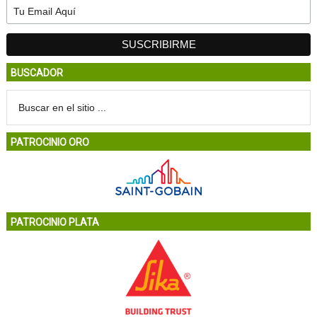
BUSCADOR
PATROCINIO ORO
PATROCINIO PLATA