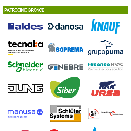
PATROCINIO BRONCE