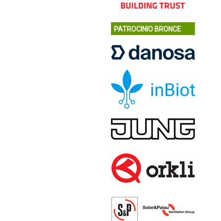
PATROCINIO BRONCE