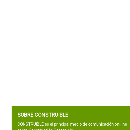
SOBRE CONSTRUIBLE
CONSTRUIBLE es el principal medio de comunicación on-line