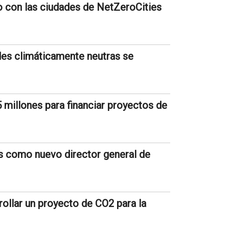
con las ciudades de NetZeroCities
ades climáticamente neutras se
millones para financiar proyectos de
s como nuevo director general de
rollar un proyecto de CO2 para la