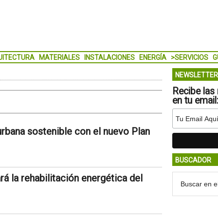
UITECTURA
MATERIALES
INSTALACIONES
ENERGÍA
>SERVICIOS
G
NEWSLETTER
Recibe las 
en tu email
rbana sostenible con el nuevo Plan
BUSCADOR
 la rehabilitación energética del