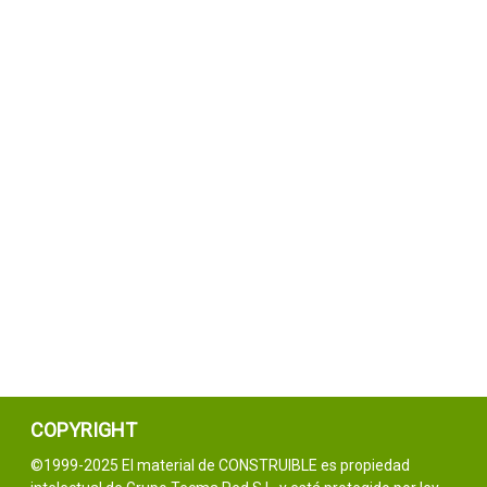
COPYRIGHT
©1999-2025 El material de CONSTRUIBLE es propiedad