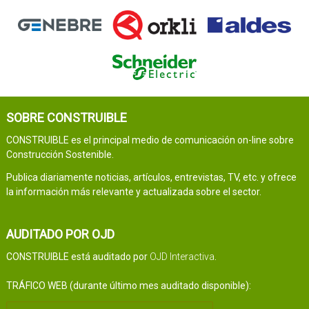
SOBRE CONSTRUIBLE
CONSTRUIBLE es el principal medio de comunicación on-line sobre
Construcción Sostenible.
Publica diariamente noticias, artículos, entrevistas, TV, etc. y ofrece
la información más relevante y actualizada sobre el sector.
AUDITADO POR OJD
CONSTRUIBLE está auditado por
OJD Interactiva
.
TRÁFICO WEB (durante último mes auditado disponible):