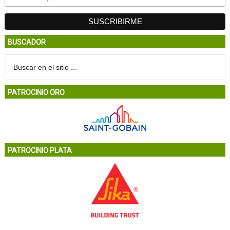
BUSCADOR
PATROCINIO ORO
PATROCINIO PLATA