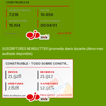
SUSCRIPTORES NEWSLETTER (promedio diario durante último mes
auditado disponible):