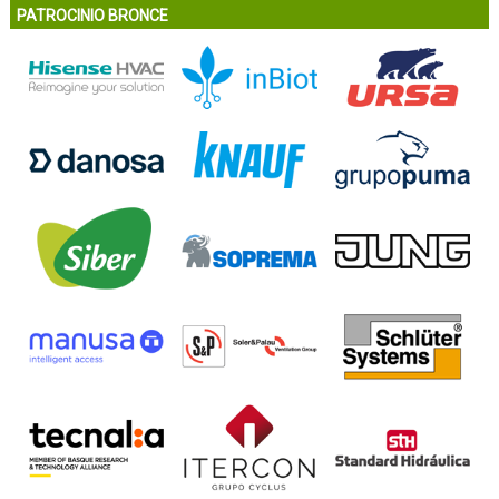
PATROCINIO BRONCE