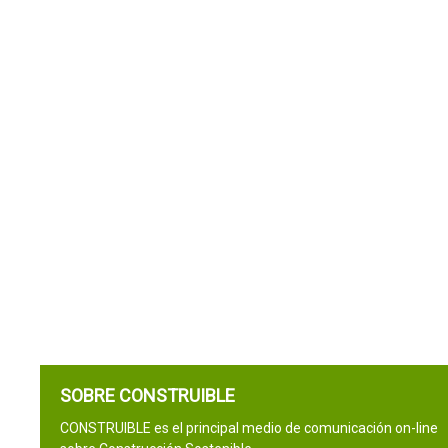
SOBRE CONSTRUIBLE
CONSTRUIBLE es el principal medio de comunicación on-line