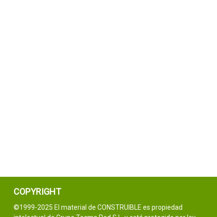
COPYRIGHT
©1999-2025 El material de CONSTRUIBLE es propiedad