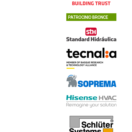
PATROCINIO BRONCE