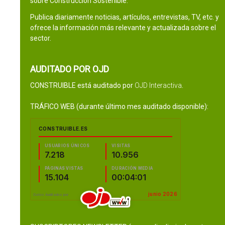
sobre Construcción Sostenible.
Publica diariamente noticias, artículos, entrevistas, TV, etc. y
ofrece la información más relevante y actualizada sobre el
sector.
AUDITADO POR OJD
CONSTRUIBLE está auditado por
OJD Interactiva
.
TRÁFICO WEB (durante último mes auditado disponible):