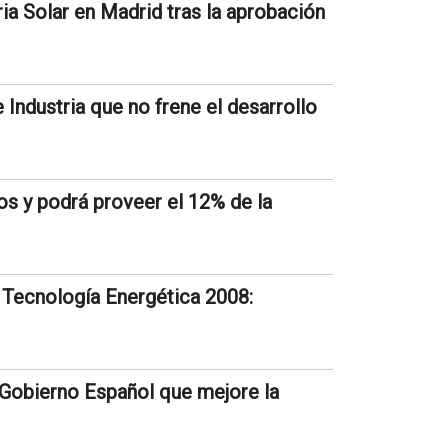
ria Solar en Madrid tras la aprobación
 Industria que no frene el desarrollo
vos y podrá proveer el 12% de la
Tecnología Energética 2008:
l Gobierno Español que mejore la