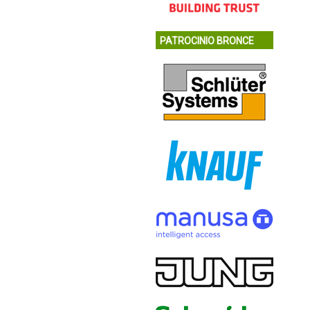
PATROCINIO BRONCE