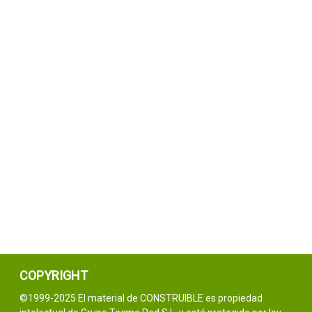
COPYRIGHT
©1999-2025 El material de CONSTRUIBLE es propiedad