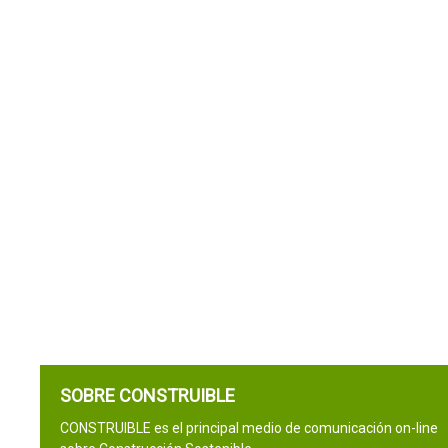
SOBRE CONSTRUIBLE
CONSTRUIBLE es el principal medio de comunicación on-line