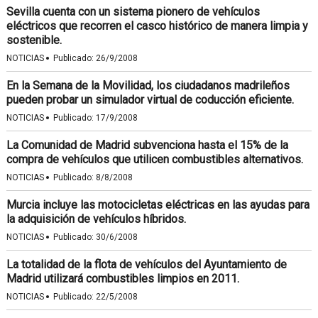
Sevilla cuenta con un sistema pionero de vehículos
eléctricos que recorren el casco histórico de manera limpia y
sostenible.
·
NOTICIAS
Publicado:
26/9/2008
En la Semana de la Movilidad, los ciudadanos madrileños
pueden probar un simulador virtual de coducción eficiente.
·
NOTICIAS
Publicado:
17/9/2008
La Comunidad de Madrid subvenciona hasta el 15% de la
compra de vehículos que utilicen combustibles alternativos.
·
NOTICIAS
Publicado:
8/8/2008
Murcia incluye las motocicletas eléctricas en las ayudas para
la adquisición de vehículos híbridos.
·
NOTICIAS
Publicado:
30/6/2008
La totalidad de la flota de vehículos del Ayuntamiento de
Madrid utilizará combustibles limpios en 2011.
·
NOTICIAS
Publicado:
22/5/2008