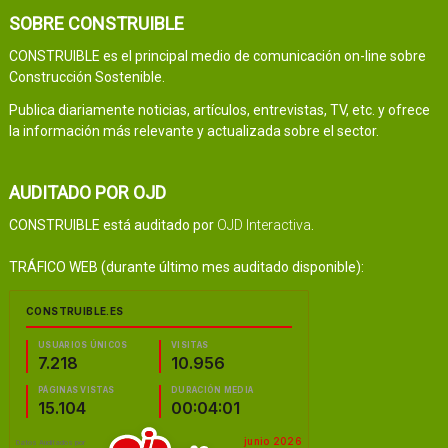
SOBRE CONSTRUIBLE
CONSTRUIBLE es el principal medio de comunicación on-line sobre
Construcción Sostenible.
Publica diariamente noticias, artículos, entrevistas, TV, etc. y ofrece
la información más relevante y actualizada sobre el sector.
AUDITADO POR OJD
CONSTRUIBLE está auditado por
OJD Interactiva
.
TRÁFICO WEB (durante último mes auditado disponible):