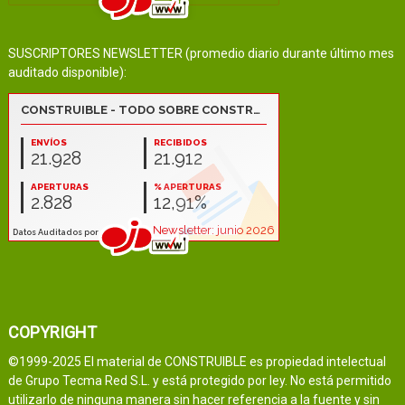
SUSCRIPTORES NEWSLETTER (promedio diario durante último mes
auditado disponible):
COPYRIGHT
©1999-2025 El material de CONSTRUIBLE es propiedad intelectual
de Grupo Tecma Red S.L. y está protegido por ley. No está permitido
utilizarlo de ninguna manera sin hacer referencia a la fuente y sin