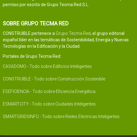
permiso por escrito de Grupo Tecma Red S.L.
SOBRE GRUPO TECMA RED
CONSTRUIBLE pertenece a
Grupo Tecma Red
, el grupo editorial
español líder en las temáticas de Sostenibilidad, Energía y Nuevas
Tecnologías en la Edificación y la Ciudad.
Portales de Grupo Tecma Red:
CASADOMO - Todo sobre Edificios Inteligentes
CONSTRUIBLE - Todo sobre Construcción Sostenible
ESEFICIENCIA - Todo sobre Eficiencia Energética
ESMARTCITY - Todo sobre Ciudades Inteligentes
SMARTGRIDSINFO - Todo sobre Redes Eléctricas Inteligentes