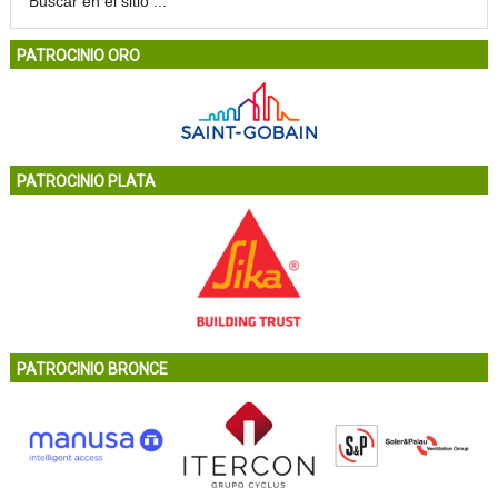
PATROCINIO ORO
PATROCINIO PLATA
PATROCINIO BRONCE