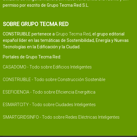
permiso por escrito de Grupo Tecma Red S.L.
SOBRE GRUPO TECMA RED
CONSTRUIBLE pertenece a
Grupo Tecma Red
, el grupo editorial
español líder en las temáticas de Sostenibilidad, Energía y Nuevas
Tecnologías en la Edificación y la Ciudad.
Portales de Grupo Tecma Red:
CASADOMO - Todo sobre Edificios Inteligentes
CONSTRUIBLE - Todo sobre Construcción Sostenible
ESEFICIENCIA - Todo sobre Eficiencia Energética
ESMARTCITY - Todo sobre Ciudades Inteligentes
SMARTGRIDSINFO - Todo sobre Redes Eléctricas Inteligentes