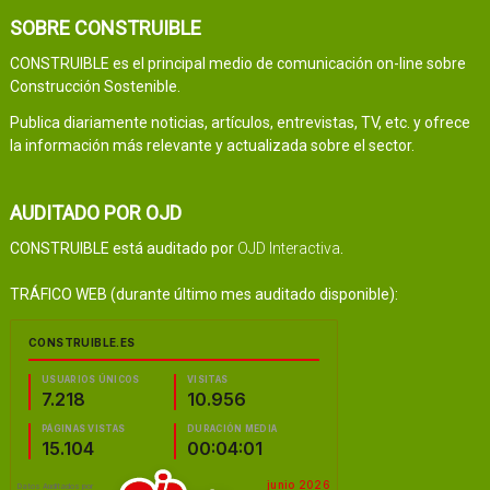
SOBRE CONSTRUIBLE
CONSTRUIBLE es el principal medio de comunicación on-line sobre
Construcción Sostenible.
Publica diariamente noticias, artículos, entrevistas, TV, etc. y ofrece
la información más relevante y actualizada sobre el sector.
AUDITADO POR OJD
CONSTRUIBLE está auditado por
OJD Interactiva
.
TRÁFICO WEB (durante último mes auditado disponible):