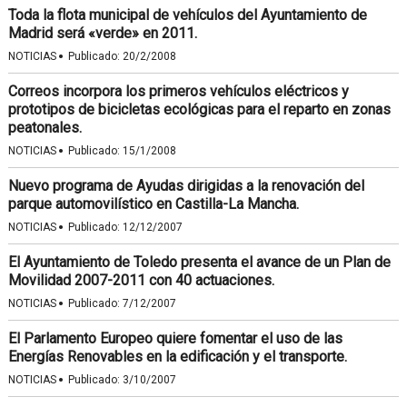
Toda la flota municipal de vehículos del Ayuntamiento de
Madrid será «verde» en 2011.
·
NOTICIAS
Publicado:
20/2/2008
Correos incorpora los primeros vehículos eléctricos y
prototipos de bicicletas ecológicas para el reparto en zonas
peatonales.
·
NOTICIAS
Publicado:
15/1/2008
Nuevo programa de Ayudas dirigidas a la renovación del
parque automovilístico en Castilla-La Mancha.
·
NOTICIAS
Publicado:
12/12/2007
El Ayuntamiento de Toledo presenta el avance de un Plan de
Movilidad 2007-2011 con 40 actuaciones.
·
NOTICIAS
Publicado:
7/12/2007
El Parlamento Europeo quiere fomentar el uso de las
Energías Renovables en la edificación y el transporte.
·
NOTICIAS
Publicado:
3/10/2007