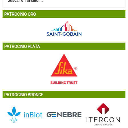
PATROCINIO ORO
PATROCINIO PLATA
PATROCINIO BRONCE