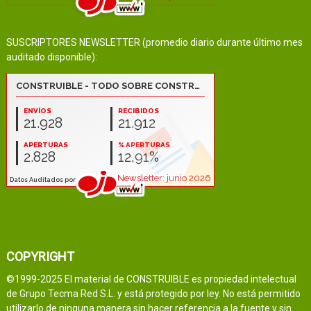
SUSCRIPTORES NEWSLETTER (promedio diario durante último mes
auditado disponible):
COPYRIGHT
©1999-2025 El material de CONSTRUIBLE es propiedad intelectual
de Grupo Tecma Red S.L. y está protegido por ley. No está permitido
utilizarlo de ninguna manera sin hacer referencia a la fuente y sin