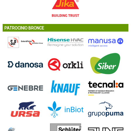
PATROCINIO BRONCE