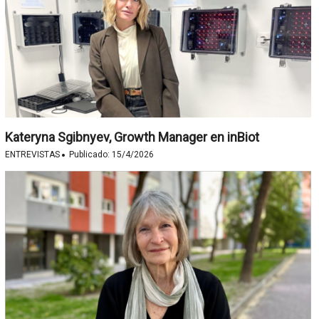
Kateryna Sgibnyev, Growth Manager en inBiot
·
ENTREVISTAS
Publicado:
15/4/2026