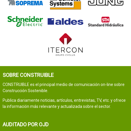
SOBRE CONSTRUIBLE
CONSTRUIBLE es el principal medio de comunicación on-line sobre
Construcción Sostenible.
Publica diariamente noticias, artículos, entrevistas, TV, etc. y ofrece
la información más relevante y actualizada sobre el sector.
AUDITADO POR OJD