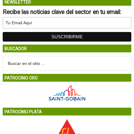
NEWSLETTER
Recibe las noticias clave del sector en tu email:
BUSCADOR
PATROCINIO ORO
PATROCINIO PLATA