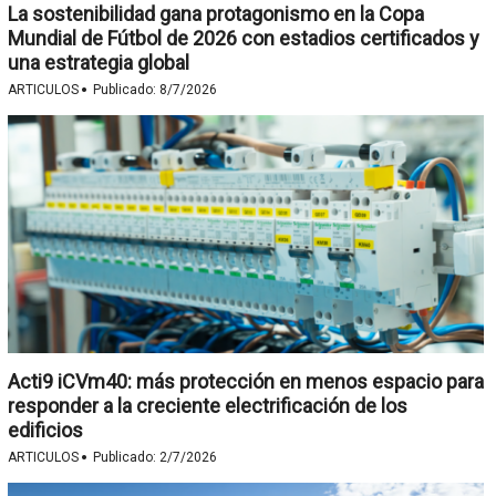
La sostenibilidad gana protagonismo en la Copa
Mundial de Fútbol de 2026 con estadios certificados y
una estrategia global
·
ARTICULOS
Publicado:
8/7/2026
Acti9 iCVm40: más protección en menos espacio para
responder a la creciente electrificación de los
edificios
·
ARTICULOS
Publicado:
2/7/2026