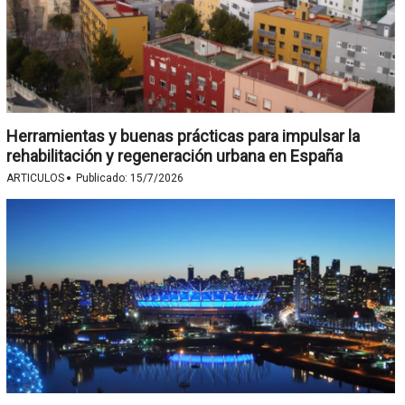
Herramientas y buenas prácticas para impulsar la
rehabilitación y regeneración urbana en España
·
ARTICULOS
Publicado:
15/7/2026