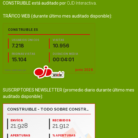
CONSTRUIBLE está auditado por
OJD Interactiva
.
TRÁFICO WEB (durante último mes auditado disponible):
SUSCRIPTORES NEWSLETTER (promedio diario durante último mes
auditado disponible):