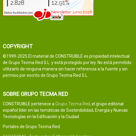
COPYRIGHT
©1999-2025 El material de CONSTRUIBLE es propiedad intelectual
de Grupo Tecma Red S.L. y está protegido por ley. No está permitido
utilizarlo de ninguna manera sin hacer referencia a la fuente y sin
permiso por escrito de Grupo Tecma Red S.L.
SOBRE GRUPO TECMA RED
CONSTRUIBLE pertenece a
Grupo Tecma Red
, el grupo editorial
español líder en las temáticas de Sostenibilidad, Energía y Nuevas
Tecnologías en la Edificación y la Ciudad.
Portales de Grupo Tecma Red: