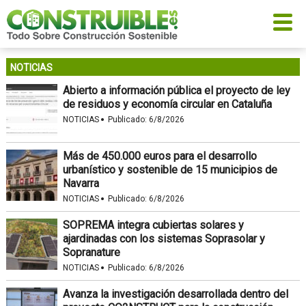
NOTICIAS
Abierto a información pública el proyecto de ley
de residuos y economía circular en Cataluña
·
NOTICIAS
Publicado:
6/8/2026
Más de 450.000 euros para el desarrollo
urbanístico y sostenible de 15 municipios de
Navarra
·
NOTICIAS
Publicado:
6/8/2026
SOPREMA integra cubiertas solares y
ajardinadas con los sistemas Soprasolar y
Sopranature
·
NOTICIAS
Publicado:
6/8/2026
Avanza la investigación desarrollada dentro del