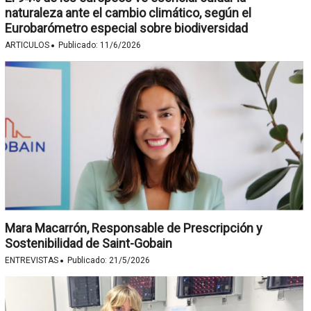
naturaleza ante el cambio climático, según el
Eurobarómetro especial sobre biodiversidad
·
ARTICULOS
Publicado:
11/6/2026
Mara Macarrón, Responsable de Prescripción y
Sostenibilidad de Saint-Gobain
·
ENTREVISTAS
Publicado:
21/5/2026