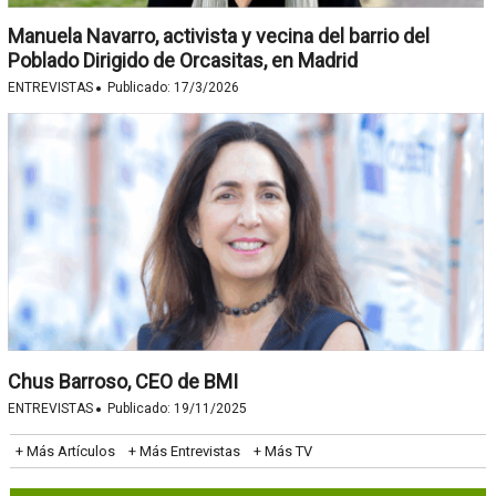
Manuela Navarro, activista y vecina del barrio del
Poblado Dirigido de Orcasitas, en Madrid
·
ENTREVISTAS
Publicado:
17/3/2026
Chus Barroso, CEO de BMI
·
ENTREVISTAS
Publicado:
19/11/2025
+ Más Artículos
+ Más Entrevistas
+ Más TV