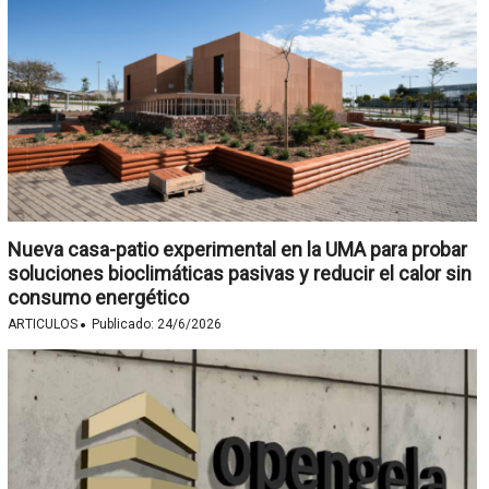
Nueva casa-patio experimental en la UMA para probar
soluciones bioclimáticas pasivas y reducir el calor sin
consumo energético
·
ARTICULOS
Publicado:
24/6/2026