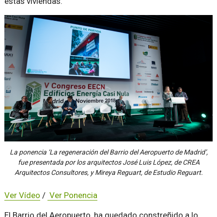
estas viviendas.
La ponencia ‘La regeneración del Barrio del Aeropuerto de Madrid’,
fue presentada por los arquitectos José Luis López, de CREA
Arquitectos Consultores, y Mireya Reguart, de Estudio Reguart.
Ver Vídeo
/
Ver Ponencia
El Barrio del Aeropuerto, ha quedado constreñido a lo