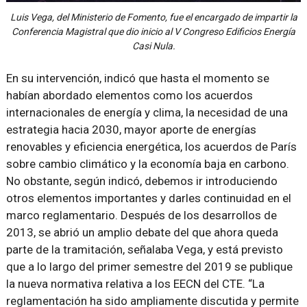
Luis Vega, del Ministerio de Fomento, fue el encargado de impartir la
Conferencia Magistral que dio inicio al V Congreso Edificios Energía
Casi Nula.
En su intervención, indicó que hasta el momento se
habían abordado elementos como los acuerdos
internacionales de energía y clima, la necesidad de una
estrategia hacia 2030, mayor aporte de energías
renovables y eficiencia energética, los acuerdos de París
sobre cambio climático y la economía baja en carbono.
No obstante, según indicó, debemos ir introduciendo
otros elementos importantes y darles continuidad en el
marco reglamentario. Después de los desarrollos de
2013, se abrió un amplio debate del que ahora queda
parte de la tramitación, señalaba Vega, y está previsto
que a lo largo del primer semestre del 2019 se publique
la nueva normativa relativa a los EECN del CTE. “La
reglamentación ha sido ampliamente discutida y permite