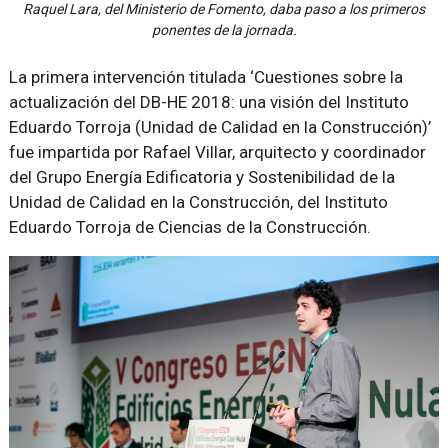
Raquel Lara, del Ministerio de Fomento, daba paso a los primeros
ponentes de la jornada.
La primera intervención titulada ‘Cuestiones sobre la
actualización del DB-HE 2018: una visión del Instituto
Eduardo Torroja (Unidad de Calidad en la Construcción)’
fue impartida por Rafael Villar, arquitecto y coordinador
del Grupo Energía Edificatoria y Sostenibilidad de la
Unidad de Calidad en la Construcción, del Instituto
Eduardo Torroja de Ciencias de la Construcción.