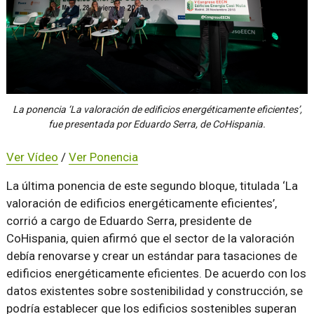
La ponencia ‘La valoración de edificios energéticamente eficientes’,
fue presentada por Eduardo Serra, de CoHispania.
Ver Vídeo
/
Ver Ponencia
La última ponencia de este segundo bloque, titulada ‘La
valoración de edificios energéticamente eficientes’,
corrió a cargo de Eduardo Serra, presidente de
CoHispania, quien afirmó que el sector de la valoración
debía renovarse y crear un estándar para tasaciones de
edificios energéticamente eficientes. De acuerdo con los
datos existentes sobre sostenibilidad y construcción, se
podría establecer que los edificios sostenibles superan