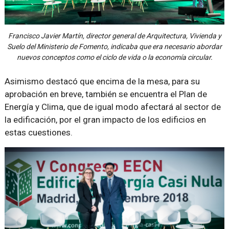
Francisco Javier Martín, director general de Arquitectura, Vivienda y
Suelo del Ministerio de Fomento, indicaba que era necesario abordar
nuevos conceptos como el ciclo de vida o la economía circular.
Asimismo destacó que encima de la mesa, para su
aprobación en breve, también se encuentra el Plan de
Energía y Clima, que de igual modo afectará al sector de
la edificación, por el gran impacto de los edificios en
estas cuestiones.