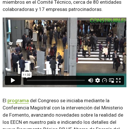
miembros en el Comité Técnico, cerca de 80 entidades
colaboradoras y 17 empresas patrocinadoras.
El
programa
del Congreso se iniciaba mediante la
Conferencia Magistral con la intervención del Ministerio
de Fomento, avanzando novedades sobre la realidad de
los EECN en nuestro país e indicando los detalles del