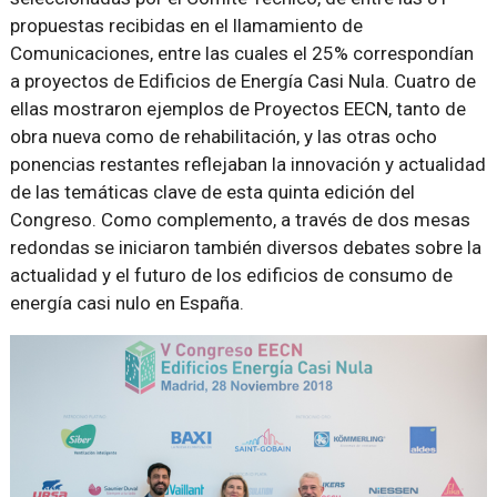
propuestas recibidas en el llamamiento de
Comunicaciones, entre las cuales el 25% correspondían
a proyectos de Edificios de Energía Casi Nula. Cuatro de
ellas mostraron ejemplos de Proyectos EECN, tanto de
obra nueva como de rehabilitación, y las otras ocho
ponencias restantes reflejaban la innovación y actualidad
de las temáticas clave de esta quinta edición del
Congreso. Como complemento, a través de dos mesas
redondas se iniciaron también diversos debates sobre la
actualidad y el futuro de los edificios de consumo de
energía casi nulo en España.