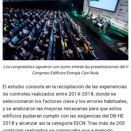
Los congresistas siguieron con sumo interés las presentaciones del V
Congreso Edificios Energía Casi Nula.
El estudio consiste en la recopilación de las experiencias
de controles realizados entre 2014-2018, donde se
seleccionaron los factores clave y los errores habituales,
y se analizaron las mejoras necesarias para que estos
edificios pudieran cumplir con las exigencias del DB-HE
2018 y alcanzar así la categoría EECN. Tras más de 200
controles realizados se comprueba que a menudo