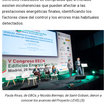
existen incoherencias que pueden afectar a las
prestaciones energéticas finales, identificando los
factores clave del control y los errores más habituales
detectados.
Paula Rivas, de GBCe, y Nicolás Bermejo, de Saint-Gobain, dieron a
conocer los avances del Proyecto LEVEL(S).