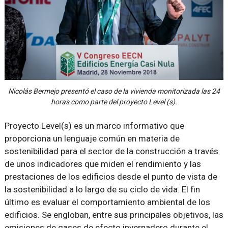
Nicolás Bermejo presentó el caso de la vivienda monitorizada las 24
horas como parte del proyecto Level (s).
Proyecto Level(s) es un marco informativo que
proporciona un lenguaje común en materia de
sostenibilidad para el sector de la construcción a través
de unos indicadores que miden el rendimiento y las
prestaciones de los edificios desde el punto de vista de
la sostenibilidad a lo largo de su ciclo de vida. El fin
último es evaluar el comportamiento ambiental de los
edificios. Se engloban, entre sus principales objetivos, las
emisiones de gases de efecto invernadero durante el