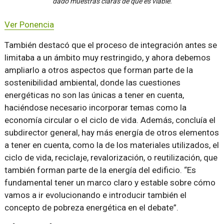
dado muestras claras de que es viable.
Ver Ponencia
También destacó que el proceso de integración antes se
limitaba a un ámbito muy restringido, y ahora debemos
ampliarlo a otros aspectos que forman parte de la
sostenibilidad ambiental, donde las cuestiones
energéticas no son las únicas a tener en cuenta,
haciéndose necesario incorporar temas como la
economía circular o el ciclo de vida. Además, concluía el
subdirector general, hay más energía de otros elementos
a tener en cuenta, como la de los materiales utilizados, el
ciclo de vida, reciclaje, revalorización, o reutilización, que
también forman parte de la energía del edificio. “Es
fundamental tener un marco claro y estable sobre cómo
vamos a ir evolucionando e introducir también el
concepto de pobreza energética en el debate”.