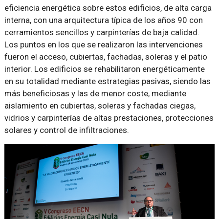
eficiencia energética sobre estos edificios, de alta carga
interna, con una arquitectura típica de los años 90 con
cerramientos sencillos y carpinterías de baja calidad.
Los puntos en los que se realizaron las intervenciones
fueron el acceso, cubiertas, fachadas, soleras y el patio
interior. Los edificios se rehabilitaron energéticamente
en su totalidad mediante estrategias pasivas, siendo las
más beneficiosas y las de menor coste, mediante
aislamiento en cubiertas, soleras y fachadas ciegas,
vidrios y carpinterías de altas prestaciones, protecciones
solares y control de infiltraciones.