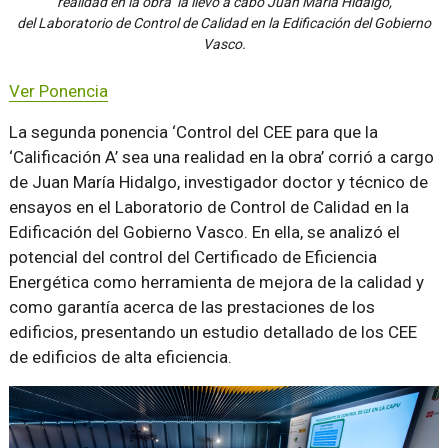
realidad en la obra’ la llevó a cabo Juan María Hidalgo,
del Laboratorio de Control de Calidad en la Edificación del Gobierno
Vasco.
Ver Ponencia
La segunda ponencia ‘Control del CEE para que la
‘Calificación A’ sea una realidad en la obra’ corrió a cargo
de Juan María Hidalgo, investigador doctor y técnico de
ensayos en el Laboratorio de Control de Calidad en la
Edificación del Gobierno Vasco. En ella, se analizó el
potencial del control del Certificado de Eficiencia
Energética como herramienta de mejora de la calidad y
como garantía acerca de las prestaciones de los
edificios, presentando un estudio detallado de los CEE
de edificios de alta eficiencia.