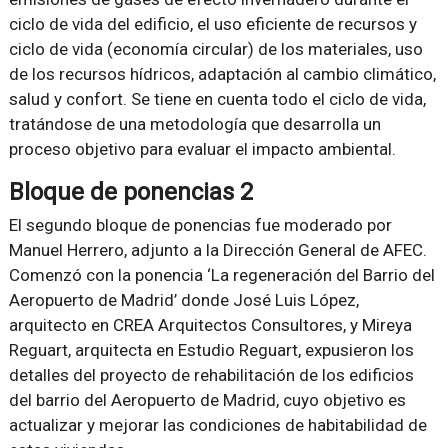
ciclo de vida del edificio, el uso eficiente de recursos y
ciclo de vida (economía circular) de los materiales, uso
de los recursos hídricos, adaptación al cambio climático,
salud y confort. Se tiene en cuenta todo el ciclo de vida,
tratándose de una metodología que desarrolla un
proceso objetivo para evaluar el impacto ambiental.
Bloque de ponencias 2
El segundo bloque de ponencias fue moderado por
Manuel Herrero, adjunto a la Dirección General de AFEC.
Comenzó con la ponencia ‘La regeneración del Barrio del
Aeropuerto de Madrid’ donde José Luis López,
arquitecto en CREA Arquitectos Consultores, y Mireya
Reguart, arquitecta en Estudio Reguart, expusieron los
detalles del proyecto de rehabilitación de los edificios
del barrio del Aeropuerto de Madrid, cuyo objetivo es
actualizar y mejorar las condiciones de habitabilidad de