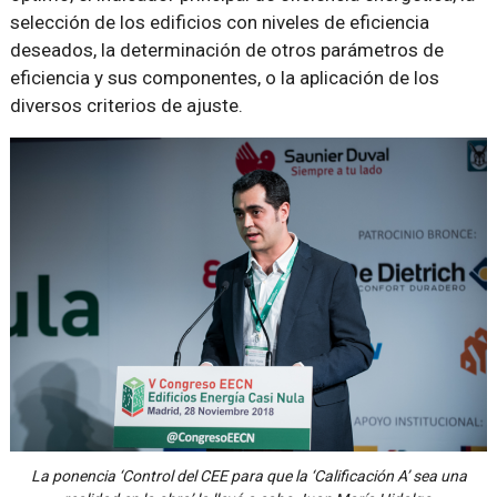
selección de los edificios con niveles de eficiencia
deseados, la determinación de otros parámetros de
eficiencia y sus componentes, o la aplicación de los
diversos criterios de ajuste.
La ponencia ‘Control del CEE para que la ‘Calificación A’ sea una