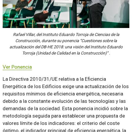
Rafael Villar, del Instituto Eduardo Torroja de Ciencias de la
Construcción, durante su ponencia “Cuestiones sobre la
actualización del DB-HE 2018: una visión del Instituto Eduardo
Torroja (Unidad de Calidad en la Construcción)” .
Ver Ponencia
La Directiva 2010/31/UE relativa a la Eficiencia
Energética de los Edificios exige una actualización de los
requisitos mínimos de eficiencia energética, necesaria
debido a la constante evolución de las tecnologías y las
demandas de la sociedad. Esta ponencia incidió sobre la
metodología seguida para establecer una propuesta de
valores límite de los indicadores: el criterio del coste
óptimo, el indicador principal de eficiencia energética, la