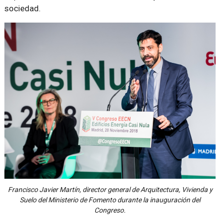
sociedad.
Francisco Javier Martín, director general de Arquitectura, Vivienda y
Suelo del Ministerio de Fomento durante la inauguración del
Congreso.