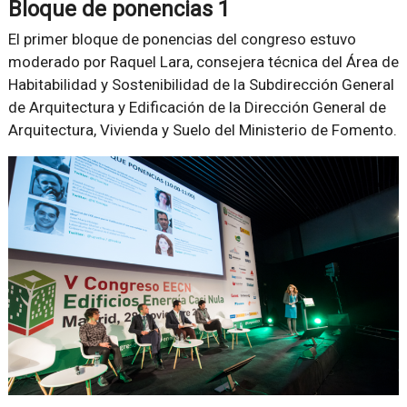
Bloque de ponencias 1
El primer bloque de ponencias del congreso estuvo
moderado por Raquel Lara, consejera técnica del Área de
Habitabilidad y Sostenibilidad de la Subdirección General
de Arquitectura y Edificación de la Dirección General de
Arquitectura, Vivienda y Suelo del Ministerio de Fomento.