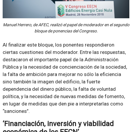
Manuel Herrero, de AFEC, realizó el papel de moderador en el segundo
bloque de ponencias del Congreso.
Al finalizar este bloque, los ponentes respondieron
ciertas cuestiones del moderador. Entre las respuestas,
destacaron el importante papel de la Administración
Pública y la necesidad de concienciación de la sociedad,
la falta de ambición para mejorar no sólo la eficiencia
sino también la imagen del edificio, la fuerte
dependencia del dinero público, la falta de voluntad
política, y la necesidad de nuevas medidas de fomento,
en lugar de medidas que den pie a interpretarlas como
“sanciones”.
‘Financiación, inversión y viabilidad