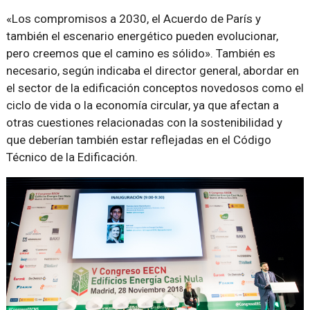
«Los compromisos a 2030, el Acuerdo de París y
también el escenario energético pueden evolucionar,
pero creemos que el camino es sólido». También es
necesario, según indicaba el director general, abordar en
el sector de la edificación conceptos novedosos como el
ciclo de vida o la economía circular, ya que afectan a
otras cuestiones relacionadas con la sostenibilidad y
que deberían también estar reflejadas en el Código
Técnico de la Edificación.