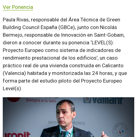
Ver Ponencia
Paula Rivas, responsable del Área Técnica de Green
Building Council España (GBCe), junto con Nicolás
Bermejo, responsable de Innovación en Saint-Gobain,
dieron a conocer durante su ponencia ‘LEVEL(S):
Proyecto Europeo como sistema de indicadores de
rendimiento prestacional de los edificios’, un caso
práctico real de una vivienda construida en Calicanto
(Valencia) habitada y monitorizada las 24 horas, y que
forma parte del estudio piloto del Proyecto Europeo
Level(s).