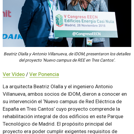
Beatriz Olalla y Antonio Villanueva, de IDOM, presentaron los detalles
del proyecto ‘Nuevo campus de REE en Tres Cantos’.
Ver Vídeo
/
Ver Ponencia
La arquitecta Beatriz Olalla y el ingeniero Antonio
Villanueva, ambos socios de IDOM, dieron a conocer en
su intervención el ‘Nuevo campus de Red Eléctrica de
España en Tres Cantos’ cuyo proyecto comprende la
rehabilitación integral de dos edificios en este Parque
Tecnológico de Madrid. El propósito principal del
proyecto era poder cumplir exigentes requisitos de