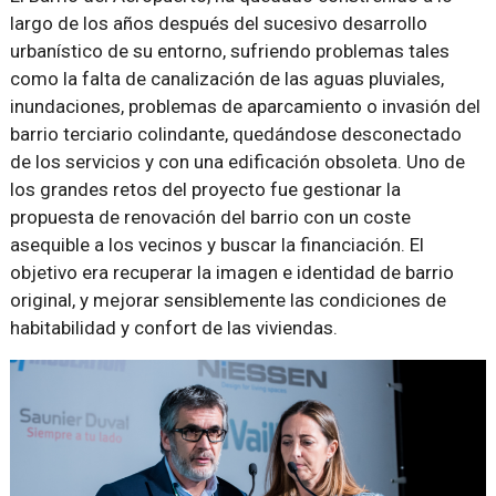
largo de los años después del sucesivo desarrollo
urbanístico de su entorno, sufriendo problemas tales
como la falta de canalización de las aguas pluviales,
inundaciones, problemas de aparcamiento o invasión del
barrio terciario colindante, quedándose desconectado
de los servicios y con una edificación obsoleta. Uno de
los grandes retos del proyecto fue gestionar la
propuesta de renovación del barrio con un coste
asequible a los vecinos y buscar la financiación. El
objetivo era recuperar la imagen e identidad de barrio
original, y mejorar sensiblemente las condiciones de
habitabilidad y confort de las viviendas.