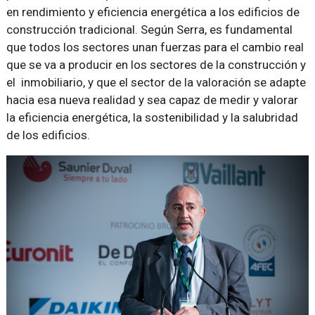
en rendimiento y eficiencia energética a los edificios de
construcción tradicional. Según Serra, es fundamental
que todos los sectores unan fuerzas para el cambio real
que se va a producir en los sectores de la construcción y
el inmobiliario, y que el sector de la valoración se adapte
hacia esa nueva realidad y sea capaz de medir y valorar
la eficiencia energética, la sostenibilidad y la salubridad
de los edificios.