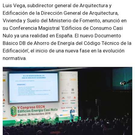
Luis Vega, subdirector general de Arquitectura y
Edificación de la Dirección General de Arquitectura,
Vivienda y Suelo del Ministerio de Fomento, anunció en
su Conferencia Magistral ‘Edificios de Consumo Casi
Nulo ya una realidad en España. El nuevo Documento
Básico DB de Ahorro de Energía del Código Técnico de la
Edificación’, el inicio de una nueva fase en la evolución
normativa.