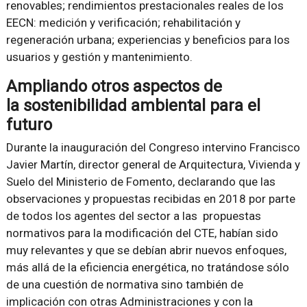
renovables; rendimientos prestacionales reales de los
EECN: medición y verificación; rehabilitación y
regeneración urbana; experiencias y beneficios para los
usuarios y gestión y mantenimiento.
Ampliando otros aspectos de
la sostenibilidad ambiental para el
futuro
Durante la inauguración del Congreso intervino Francisco
Javier Martín, director general de Arquitectura, Vivienda y
Suelo del Ministerio de Fomento, declarando que las
observaciones y propuestas recibidas en 2018 por parte
de todos los agentes del sector a las propuestas
normativos para la modificación del CTE, habían sido
muy relevantes y que se debían abrir nuevos enfoques,
más allá de la eficiencia energética, no tratándose sólo
de una cuestión de normativa sino también de
implicación con otras Administraciones y con la