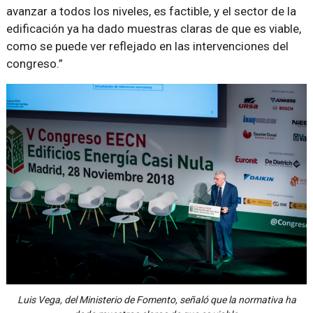
avanzar a todos los niveles, es factible, y el sector de la
edificación ya ha dado muestras claras de que es viable,
como se puede ver reflejado en las intervenciones del
congreso.”
Luis Vega, del Ministerio de Fomento, señaló que la normativa ha