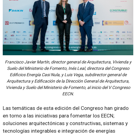
Francisco Javier Martín, director general de Arquitectura, Vivienda y
Suelo del Ministerio de Fomento, Inés Leal, directora del Congreso
Edificios Energía Casi Nula, y Luis Vega, subdirector general de
Arquitectura y Edificación de la Dirección General de Arquitectura,
Vivienda y Suelo del Ministerio de Fomento, al inicio del V Congreso
EECN.
Las temáticas de esta edición del Congreso han girado
en torno a las iniciativas para fomentar los EECN;
soluciones arquitectónicas y constructivas, sistemas y
tecnologías integrables e integración de energías