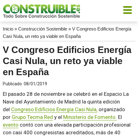
Inicio
»
Construcción Sostenible
»
V Congreso Edificios Energía
Casi Nula, un reto ya viable en España
V Congreso Edificios Energía
Casi Nula, un reto ya viable
en España
Publicado:
08/01/2019
El pasado 28 de noviembre se celebró en el Espacio La
Nave del Ayuntamiento de Madrid la quinta edición
del
Congreso Edificios Energía Casi Nula,
organizado
por
Grupo Tecma Red
y el
Ministerio de Fomento.
El
evento
contó con una elevada participación profesional
con casi 400 congresistas acreditados, más de 40