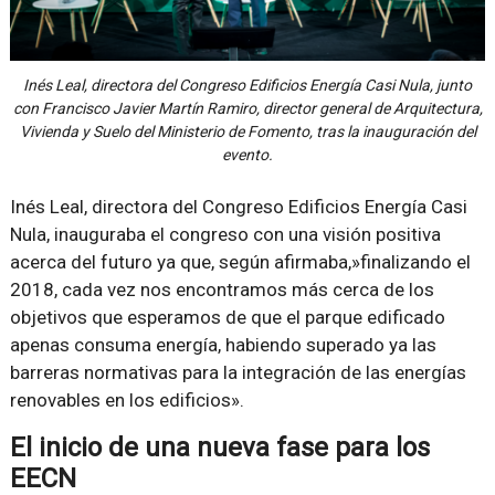
Inés Leal, directora del Congreso Edificios Energía Casi Nula, junto
con Francisco Javier Martín Ramiro, director general de Arquitectura,
Vivienda y Suelo del Ministerio de Fomento, tras la inauguración del
evento.
Inés Leal, directora del Congreso Edificios Energía Casi
Nula, inauguraba el congreso con una visión positiva
acerca del futuro ya que, según afirmaba,»finalizando el
2018, cada vez nos encontramos más cerca de los
objetivos que esperamos de que el parque edificado
apenas consuma energía, habiendo superado ya las
barreras normativas para la integración de las energías
renovables en los edificios».
El inicio de una nueva fase para los
EECN